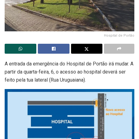
Hospital de Portão
A entrada da emergência do Hospital de Portão irá mudar. A
partir da quarta-feira, 6, o acesso ao hospital deverá ser
feito pela tua lateral (Rua Uruguaiana).