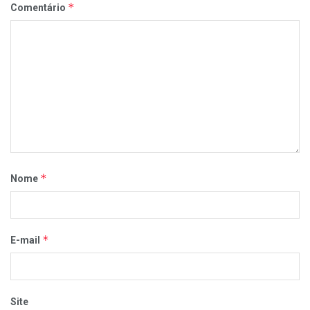
*
Comentário
*
Nome
*
E-mail
Site