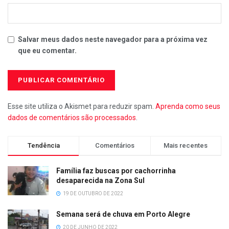
Salvar meus dados neste navegador para a próxima vez
que eu comentar.
Esse site utiliza o Akismet para reduzir spam.
Aprenda como seus
dados de comentários são processados
.
Tendência
Comentários
Mais recentes
Família faz buscas por cachorrinha
desaparecida na Zona Sul
19 DE OUTUBRO DE 2022
Semana será de chuva em Porto Alegre
20 DE JUNHO DE 2022