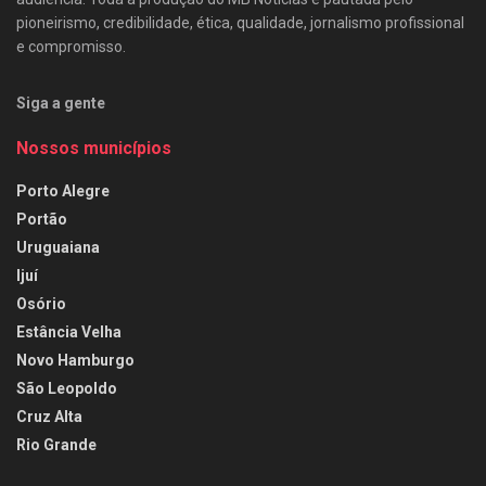
pioneirismo, credibilidade, ética, qualidade, jornalismo profissional
e compromisso.
Siga a gente
Nossos municípios
Porto Alegre
Portão
Uruguaiana
Ijuí
Osório
Estância Velha
Novo Hamburgo
São Leopoldo
Cruz Alta
Rio Grande