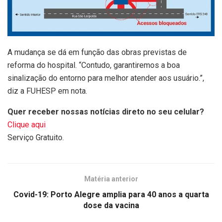
A mudança se dá em função das obras previstas de
reforma do hospital. “Contudo, garantiremos a boa
sinalização do entorno para melhor atender aos usuário.”,
diz a FUHESP em nota.
Quer receber nossas notícias direto no seu celular?
Clique aqui
Serviço Gratuito.
Matéria anterior
Covid-19: Porto Alegre amplia para 40 anos a quarta
dose da vacina