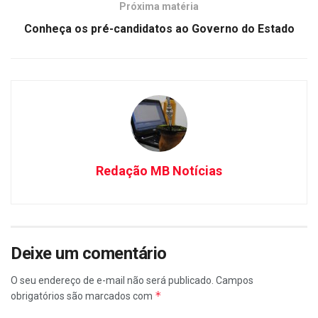
Próxima matéria
Conheça os pré-candidatos ao Governo do Estado
Redação MB Notícias
Deixe um comentário
O seu endereço de e-mail não será publicado.
Campos
*
obrigatórios são marcados com