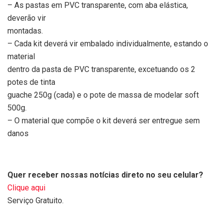
– As pastas em PVC transparente, com aba elástica,
deverão vir
montadas.
– Cada kit deverá vir embalado individualmente, estando o
material
dentro da pasta de PVC transparente, excetuando os 2
potes de tinta
guache 250g (cada) e o pote de massa de modelar soft
500g.
– O material que compõe o kit deverá ser entregue sem
danos
Quer receber nossas notícias direto no seu celular?
Clique aqui
Serviço Gratuito.