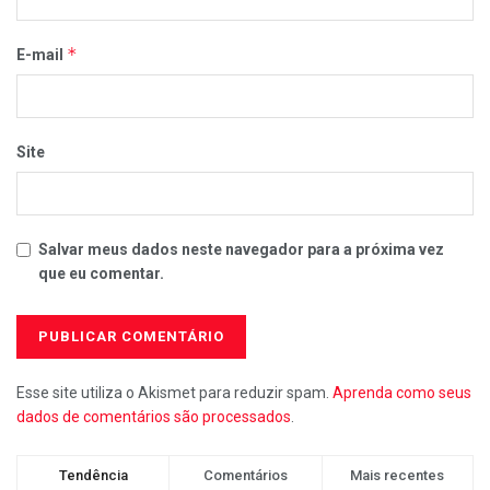
*
E-mail
Site
Salvar meus dados neste navegador para a próxima vez
que eu comentar.
Esse site utiliza o Akismet para reduzir spam.
Aprenda como seus
dados de comentários são processados
.
Tendência
Comentários
Mais recentes