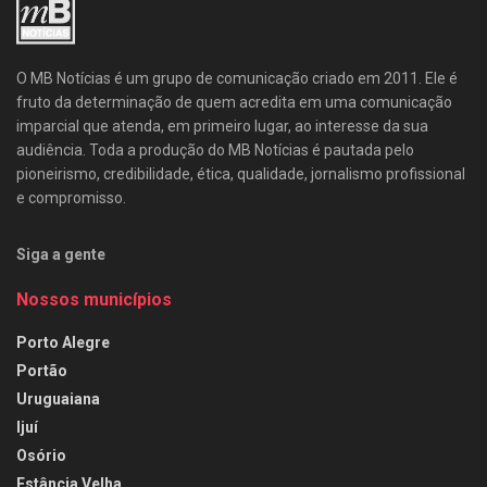
O MB Notícias é um grupo de comunicação criado em 2011. Ele é
fruto da determinação de quem acredita em uma comunicação
imparcial que atenda, em primeiro lugar, ao interesse da sua
audiência. Toda a produção do MB Notícias é pautada pelo
pioneirismo, credibilidade, ética, qualidade, jornalismo profissional
e compromisso.
Siga a gente
Nossos municípios
Porto Alegre
Portão
Uruguaiana
Ijuí
Osório
Estância Velha