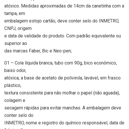
atóxico. Medidas aproximadas de 14cm da canetinha com a
tampa, em
embalagem estojo cartão, deve conter selo do INMETRO,
CNPJ, origem
e data de validade do produto. Com padrão equivalente ou
superior ao
das marcas Faber, Bic e Neo-pen;
01 – Cola líquida branca, tubo com 90g, bico econômico,
baixo odor,
atóxica, a base de acetato de polivinila, lavável, em frasco
plástico,
textura consistente para não molhar o papel (não aguada),
colagem e
secagem rápidas para evitar manchas. A embalagem deve
conter selo do
INMETRO, nome e registro do químico responsável, data de