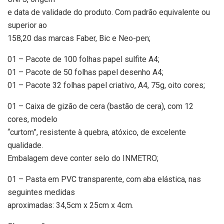
e data de validade do produto. Com padrão equivalente ou
superior ao
158,20 das marcas Faber, Bic e Neo-pen;
01 – Pacote de 100 folhas papel sulfite A4;
01 – Pacote de 50 folhas papel desenho A4;
01 – Pacote 32 folhas papel criativo, A4, 75g, oito cores;
01 – Caixa de gizão de cera (bastão de cera), com 12
cores, modelo
“curtom”, resistente à quebra, atóxico, de excelente
qualidade.
Embalagem deve conter selo do INMETRO;
01 – Pasta em PVC transparente, com aba elástica, nas
seguintes medidas
aproximadas: 34,5cm x 25cm x 4cm.