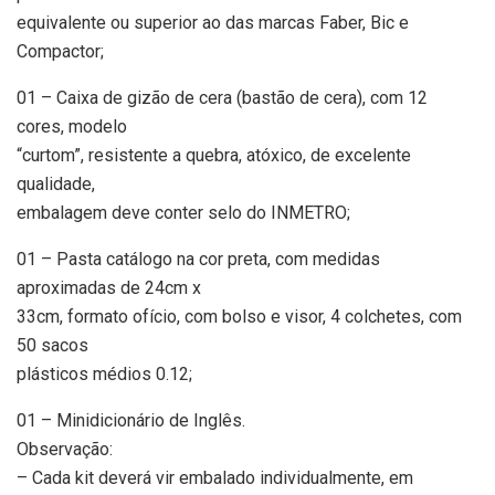
equivalente ou superior ao das marcas Faber, Bic e
Compactor;
01 – Caixa de gizão de cera (bastão de cera), com 12
cores, modelo
“curtom”, resistente a quebra, atóxico, de excelente
qualidade,
embalagem deve conter selo do INMETRO;
01 – Pasta catálogo na cor preta, com medidas
aproximadas de 24cm x
33cm, formato ofício, com bolso e visor, 4 colchetes, com
50 sacos
plásticos médios 0.12;
01 – Minidicionário de Inglês.
Observação:
– Cada kit deverá vir embalado individualmente, em