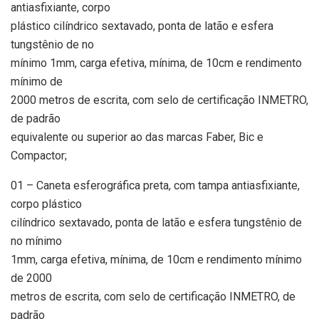
antiasfixiante, corpo
plástico cilíndrico sextavado, ponta de latão e esfera
tungstênio de no
mínimo 1mm, carga efetiva, mínima, de 10cm e rendimento
mínimo de
2000 metros de escrita, com selo de certificação INMETRO,
de padrão
equivalente ou superior ao das marcas Faber, Bic e
Compactor;
01 – Caneta esferográfica preta, com tampa antiasfixiante,
corpo plástico
cilíndrico sextavado, ponta de latão e esfera tungstênio de
no mínimo
1mm, carga efetiva, mínima, de 10cm e rendimento mínimo
de 2000
metros de escrita, com selo de certificação INMETRO, de
padrão