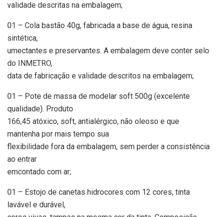
validade descritas na embalagem;
01 – Cola bastão 40g, fabricada a base de água, resina
sintética,
umectantes e preservantes. A embalagem deve conter selo
do INMETRO,
data de fabricação e validade descritos na embalagem;
01 – Pote de massa de modelar soft 500g (excelente
qualidade). Produto
166,45 atóxico, soft, antialérgico, não oleoso e que
mantenha por mais tempo sua
flexibilidade fora da embalagem, sem perder a consistência
ao entrar
emcontado com ar;
01 – Estojo de canetas hidrocores com 12 cores, tinta
lavável e durável,