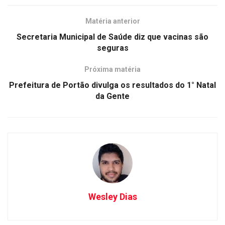
Matéria anterior
Secretaria Municipal de Saúde diz que vacinas são
seguras
Próxima matéria
Prefeitura de Portão divulga os resultados do 1° Natal
da Gente
Wesley Dias