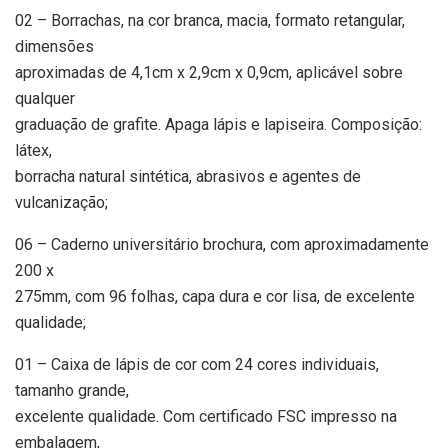
02 – Borrachas, na cor branca, macia, formato retangular,
dimensões
aproximadas de 4,1cm x 2,9cm x 0,9cm, aplicável sobre
qualquer
graduação de grafite. Apaga lápis e lapiseira. Composição:
látex,
borracha natural sintética, abrasivos e agentes de
vulcanização;
06 – Caderno universitário brochura, com aproximadamente
200 x
275mm, com 96 folhas, capa dura e cor lisa, de excelente
qualidade;
01 – Caixa de lápis de cor com 24 cores individuais,
tamanho grande,
excelente qualidade. Com certificado FSC impresso na
embalagem,