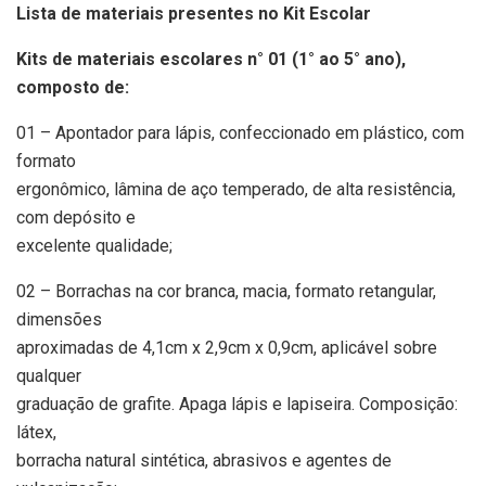
Lista de materiais presentes no Kit Escolar
Kits de materiais escolares n° 01 (1° ao 5° ano),
composto de:
01 – Apontador para lápis, confeccionado em plástico, com
formato
ergonômico, lâmina de aço temperado, de alta resistência,
com depósito e
excelente qualidade;
02 – Borrachas na cor branca, macia, formato retangular,
dimensões
aproximadas de 4,1cm x 2,9cm x 0,9cm, aplicável sobre
qualquer
graduação de grafite. Apaga lápis e lapiseira. Composição:
látex,
borracha natural sintética, abrasivos e agentes de