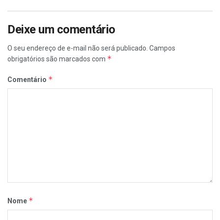
Deixe um comentário
O seu endereço de e-mail não será publicado.
Campos
*
obrigatórios são marcados com
*
Comentário
*
Nome