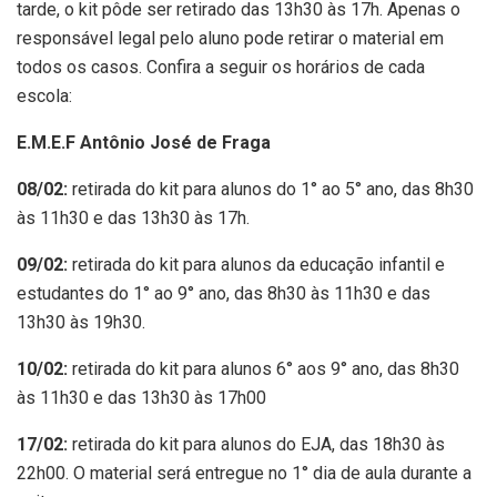
tarde, o kit pôde ser retirado das 13h30 às 17h. Apenas o
responsável legal pelo aluno pode retirar o material em
todos os casos. Confira a seguir os horários de cada
escola:
E.M.E.F Antônio José de Fraga
08/02:
retirada do kit para alunos do 1° ao 5° ano, das 8h30
às 11h30 e das 13h30 às 17h.
09/02:
retirada do kit para alunos da educação infantil e
estudantes do 1° ao 9° ano, das 8h30 às 11h30 e das
13h30 às 19h30.
10/02:
retirada do kit para alunos 6° aos 9° ano, das 8h30
às 11h30 e das 13h30 às 17h00
17/02:
retirada do kit para alunos do EJA, das 18h30 às
22h00. O material será entregue no 1° dia de aula durante a