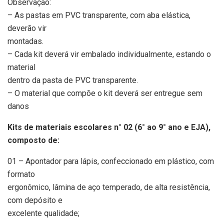
Observação:
– As pastas em PVC transparente, com aba elástica,
deverão vir
montadas.
– Cada kit deverá vir embalado individualmente, estando o
material
dentro da pasta de PVC transparente.
– O material que compõe o kit deverá ser entregue sem
danos
Kits de materiais escolares n° 02 (6° ao 9° ano e EJA),
composto de:
01 – Apontador para lápis, confeccionado em plástico, com
formato
ergonômico, lâmina de aço temperado, de alta resistência,
com depósito e
excelente qualidade;