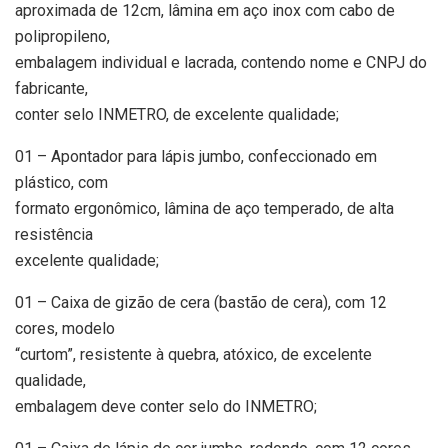
aproximada de 12cm, lâmina em aço inox com cabo de
polipropileno,
embalagem individual e lacrada, contendo nome e CNPJ do
fabricante,
conter selo INMETRO, de excelente qualidade;
01 – Apontador para lápis jumbo, confeccionado em
plástico, com
formato ergonômico, lâmina de aço temperado, de alta
resistência
excelente qualidade;
01 – Caixa de gizão de cera (bastão de cera), com 12
cores, modelo
“curtom”, resistente à quebra, atóxico, de excelente
qualidade,
embalagem deve conter selo do INMETRO;