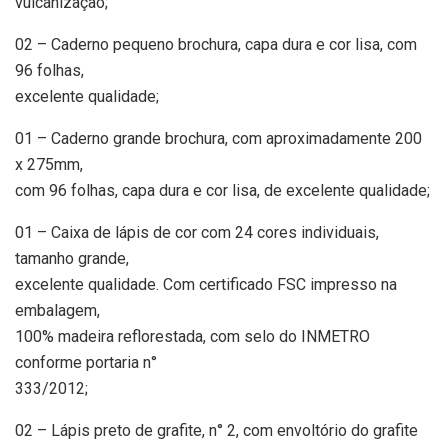
vulcanização;
02 – Caderno pequeno brochura, capa dura e cor lisa, com
96 folhas,
excelente qualidade;
01 – Caderno grande brochura, com aproximadamente 200
x 275mm,
com 96 folhas, capa dura e cor lisa, de excelente qualidade;
01 – Caixa de lápis de cor com 24 cores individuais,
tamanho grande,
excelente qualidade. Com certificado FSC impresso na
embalagem,
100% madeira reflorestada, com selo do INMETRO
conforme portaria n°
333/2012;
02 – Lápis preto de grafite, n° 2, com envoltório do grafite