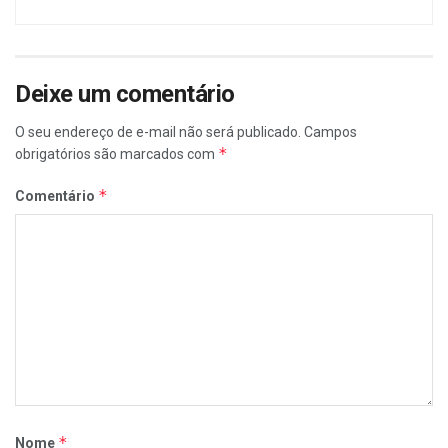
Deixe um comentário
O seu endereço de e-mail não será publicado.
Campos
*
obrigatórios são marcados com
*
Comentário
*
Nome