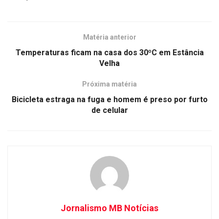
Matéria anterior
Temperaturas ficam na casa dos 30ºC em Estância
Velha
Próxima matéria
Bicicleta estraga na fuga e homem é preso por furto
de celular
Jornalismo MB Notícias