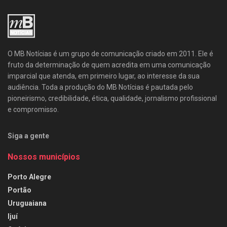
O MB Notícias é um grupo de comunicação criado em 2011. Ele é
fruto da determinação de quem acredita em uma comunicação
imparcial que atenda, em primeiro lugar, ao interesse da sua
audiência. Toda a produção do MB Notícias é pautada pelo
pioneirismo, credibilidade, ética, qualidade, jornalismo profissional
e compromisso.
Siga a gente
Nossos municípios
Porto Alegre
Portão
Uruguaiana
Ijuí