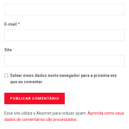
*
E-mail
Site
Salvar meus dados neste navegador para a próxima vez
que eu comentar.
Esse site utiliza o Akismet para reduzir spam.
Aprenda como seus
dados de comentários são processados
.