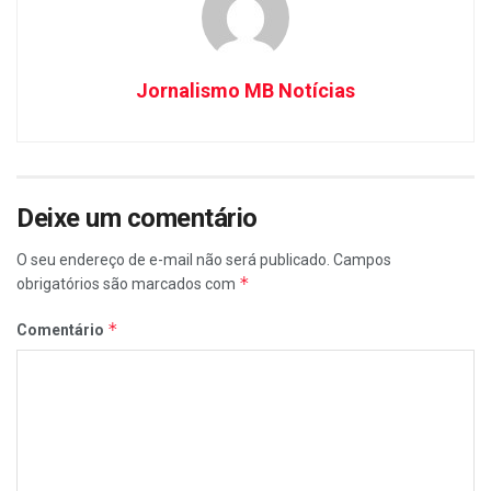
Jornalismo MB Notícias
Deixe um comentário
O seu endereço de e-mail não será publicado.
Campos
*
obrigatórios são marcados com
*
Comentário