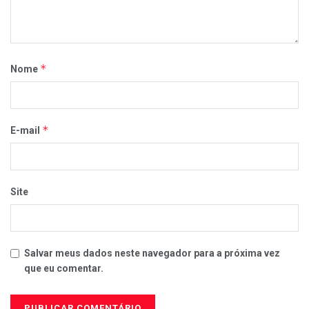
*
Nome
*
E-mail
Site
Salvar meus dados neste navegador para a próxima vez
que eu comentar.