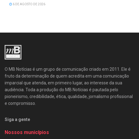
6 DE AGOSTO DE 2026
O MB Notícias é um grupo de comunicação criado em 2011. Ele é
fruto da determinação de quem acredita em uma comunicação
imparcial que atenda, em primeiro lugar, ao interesse da sua
audiência. Toda a produção do MB Notícias é pautada pelo
pioneirismo, credibilidade, ética, qualidade, jornalismo profissional
e compromisso.
Siga a gente
Nossos municípios