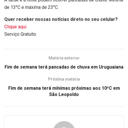
de 13°C e máxima de 23°C.
Quer receber nossas notícias direto no seu celular?
Clique aqui
Serviço Gratuito.
Matéria anterior
Fim de semana terá pancadas de chuva em Uruguaiana
Próxima matéria
Fim de semana terá mínimas próximas aos 10ºC em
São Leopoldo