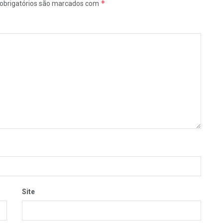
*
obrigatórios são marcados com
Site