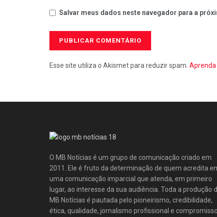
Salvar meus dados neste navegador para a próxi
Esse site utiliza o Akismet para reduzir spam.
Aprenda 
O MB Notícias é um grupo de comunicação criado em
2011. Ele é fruto da determinação de quem acredita e
uma comunicação imparcial que atenda, em primeiro
lugar, ao interesse da sua audiência. Toda a produção 
MB Notícias é pautada pelo pioneirismo, credibilidade,
ética, qualidade, jornalismo profissional e compromisso