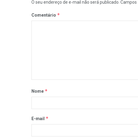
O seu endereço de e-mail não será publicado.
Campos 
*
Comentário
*
Nome
*
E-mail