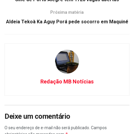
Próxima matéria
Aldeia Tekoà Ka Aguy Porá pede socorro em Maquiné
Redação MB Notícias
Deixe um comentário
O seu endereço de e-mail não será publicado.
Campos