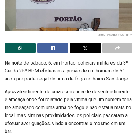
0805 Credito 25o BPM
Na noite de sábado, 6, em Portão, policiais militares da 3º
Cia do 25º BPM efetuaram a prisão de um homem de 61
anos por porte ilegal de arma de fogo no bairro São Jorge.
Após atendimento de uma ocorrência de desentendimento
e ameaça onde foi relatado pela vítima que um homem teria
lhe ameaçado com uma arma de fogo e não estaria mais no
local, mas sim nas proximidades, os policiais passaram a
efetuar averiguações, vindo a encontrar o mesmo em um
bar.