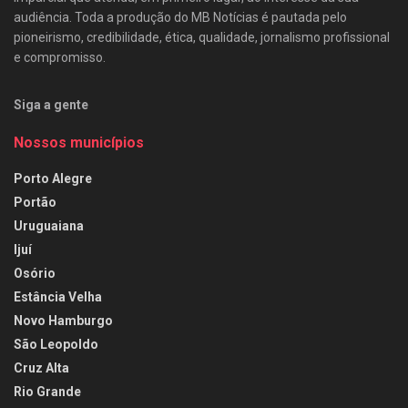
audiência. Toda a produção do MB Notícias é pautada pelo
pioneirismo, credibilidade, ética, qualidade, jornalismo profissional
e compromisso.
Siga a gente
Nossos municípios
Porto Alegre
Portão
Uruguaiana
Ijuí
Osório
Estância Velha
Novo Hamburgo
São Leopoldo
Cruz Alta
Rio Grande