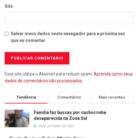
Site
Salvar meus dados neste navegador para a próxima vez
que eu comentar.
Esse site utiliza o Akismet para reduzir spam.
Aprenda como seus
dados de comentários são processados
.
Tendência
Comentários
Mais recentes
Família faz buscas por cachorrinha
desaparecida na Zona Sul
19 DE OUTUBRO DE 2022