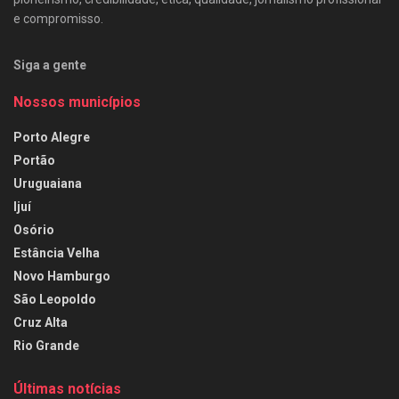
e compromisso.
Siga a gente
Nossos municípios
Porto Alegre
Portão
Uruguaiana
Ijuí
Osório
Estância Velha
Novo Hamburgo
São Leopoldo
Cruz Alta
Rio Grande
Últimas notícias