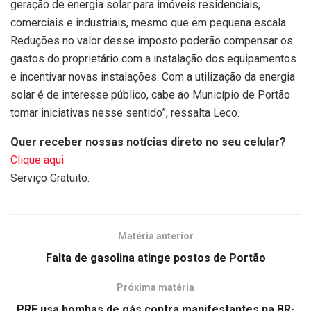
geração de energia solar para imóveis residenciais,
comerciais e industriais, mesmo que em pequena escala.
Reduções no valor desse imposto poderão compensar os
gastos do proprietário com a instalação dos equipamentos
e incentivar novas instalações. Com a utilização da energia
solar é de interesse público, cabe ao Município de Portão
tomar iniciativas nesse sentido”, ressalta Leco.
Quer receber nossas notícias direto no seu celular?
Clique aqui
Serviço Gratuito.
Matéria anterior
Falta de gasolina atinge postos de Portão
Próxima matéria
PRF usa bombas de gás contra manifestantes na BR-