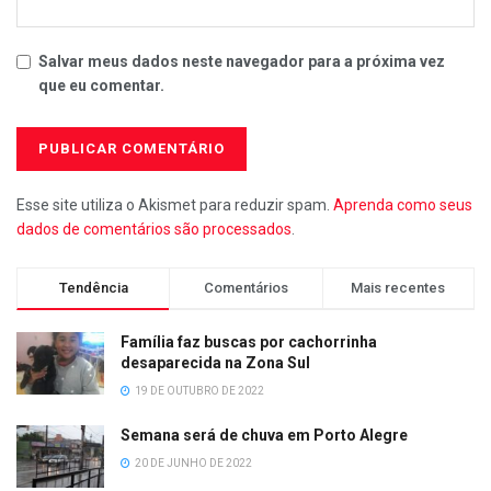
Salvar meus dados neste navegador para a próxima vez
que eu comentar.
Esse site utiliza o Akismet para reduzir spam.
Aprenda como seus
dados de comentários são processados
.
Tendência
Comentários
Mais recentes
Família faz buscas por cachorrinha
desaparecida na Zona Sul
19 DE OUTUBRO DE 2022
Semana será de chuva em Porto Alegre
20 DE JUNHO DE 2022