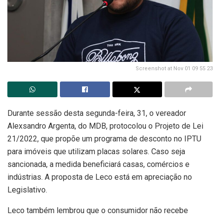
Screenshot at Nov 01 09 55 23
Durante sessão desta segunda-feira, 31, o vereador
Alexsandro Argenta, do MDB, protocolou o Projeto de Lei
21/2022, que propõe um programa de desconto no IPTU
para imóveis que utilizam placas solares. Caso seja
sancionada, a medida beneficiará casas, comércios e
indústrias. A proposta de Leco está em apreciação no
Legislativo.
Leco também lembrou que o consumidor não recebe