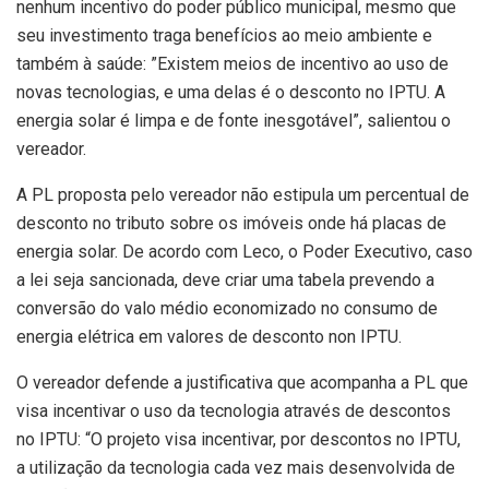
nenhum incentivo do poder público municipal, mesmo que
seu investimento traga benefícios ao meio ambiente e
também à saúde: ”Existem meios de incentivo ao uso de
novas tecnologias, e uma delas é o desconto no IPTU. A
energia solar é limpa e de fonte inesgotável”, salientou o
vereador.
A PL proposta pelo vereador não estipula um percentual de
desconto no tributo sobre os imóveis onde há placas de
energia solar. De acordo com Leco, o Poder Executivo, caso
a lei seja sancionada, deve criar uma tabela prevendo a
conversão do valo médio economizado no consumo de
energia elétrica em valores de desconto non IPTU.
O vereador defende a justificativa que acompanha a PL que
visa incentivar o uso da tecnologia através de descontos
no IPTU: “O projeto visa incentivar, por descontos no IPTU,
a utilização da tecnologia cada vez mais desenvolvida de