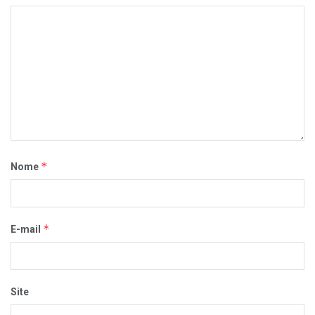
*
Nome
*
E-mail
Site