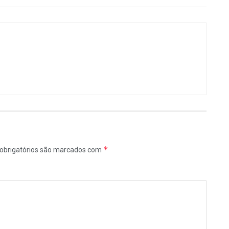
*
obrigatórios são marcados com