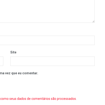
Site
ma vez que eu comentar.
como seus dados de comentários são processados
.