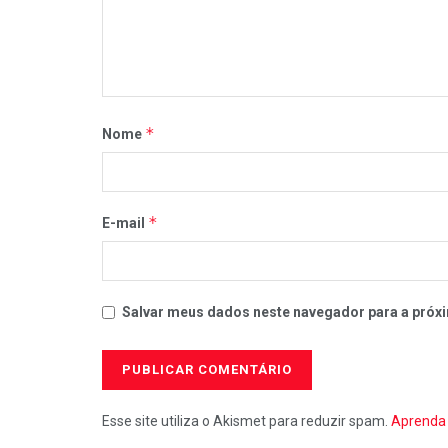
*
Nome
*
E-mail
Salvar meus dados neste navegador para a próxi
Esse site utiliza o Akismet para reduzir spam.
Aprenda 