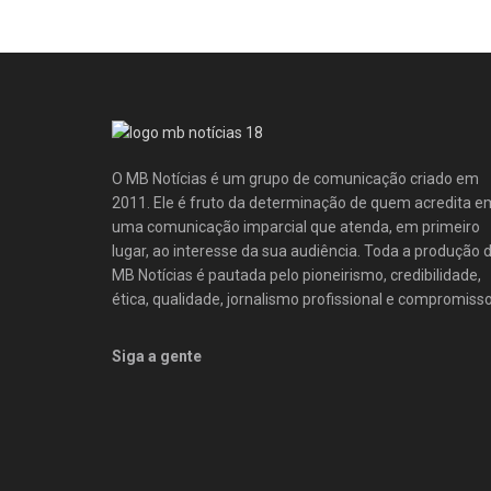
O MB Notícias é um grupo de comunicação criado em
2011. Ele é fruto da determinação de quem acredita e
uma comunicação imparcial que atenda, em primeiro
lugar, ao interesse da sua audiência. Toda a produção 
MB Notícias é pautada pelo pioneirismo, credibilidade,
ética, qualidade, jornalismo profissional e compromisso
Siga a gente