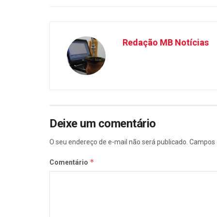
Redação MB Notícias
Deixe um comentário
O seu endereço de e-mail não será publicado.
Campos 
*
Comentário