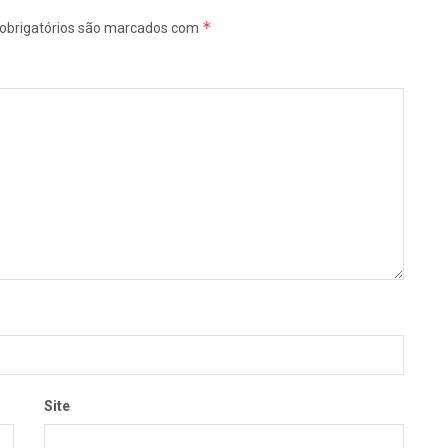
*
obrigatórios são marcados com
Site