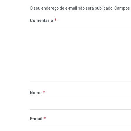
O seu endereço de e-mail não será publicado.
Campos 
*
Comentário
*
Nome
*
E-mail