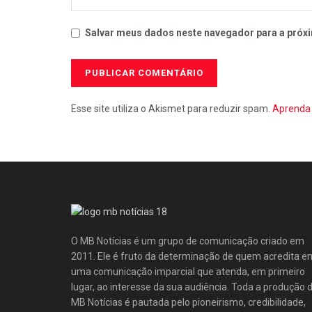
Salvar meus dados neste navegador para a próxi
Esse site utiliza o Akismet para reduzir spam.
Aprenda 
O MB Notícias é um grupo de comunicação criado em
2011. Ele é fruto da determinação de quem acredita e
uma comunicação imparcial que atenda, em primeiro
lugar, ao interesse da sua audiência. Toda a produção 
MB Notícias é pautada pelo pioneirismo, credibilidade,