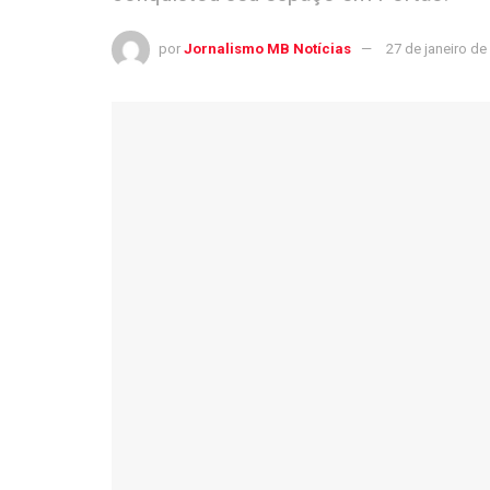
por
Jornalismo MB Notícias
27 de janeiro de