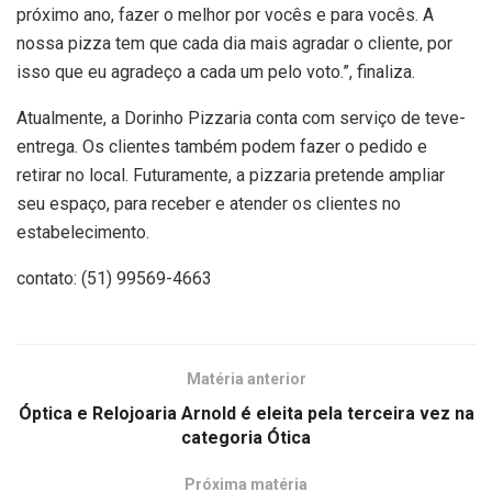
próximo ano, fazer o melhor por vocês e para vocês. A
nossa pizza tem que cada dia mais agradar o cliente, por
isso que eu agradeço a cada um pelo voto.”, finaliza.
Atualmente, a Dorinho Pizzaria conta com serviço de teve-
entrega. Os clientes também podem fazer o pedido e
retirar no local. Futuramente, a pizzaria pretende ampliar
seu espaço, para receber e atender os clientes no
estabelecimento.
contato: (51) 99569-4663
Matéria anterior
Óptica e Relojoaria Arnold é eleita pela terceira vez na
categoria Ótica
Próxima matéria