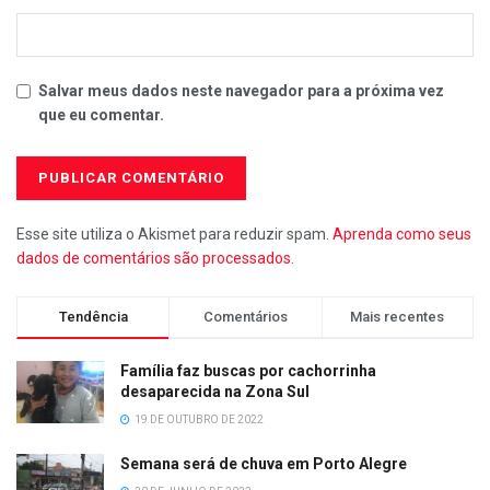
Salvar meus dados neste navegador para a próxima vez
que eu comentar.
Esse site utiliza o Akismet para reduzir spam.
Aprenda como seus
dados de comentários são processados
.
Tendência
Comentários
Mais recentes
Família faz buscas por cachorrinha
desaparecida na Zona Sul
19 DE OUTUBRO DE 2022
Semana será de chuva em Porto Alegre