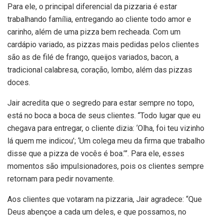
Para ele, o principal diferencial da pizzaria é estar
trabalhando família, entregando ao cliente todo amor e
carinho, além de uma pizza bem recheada. Com um
cardápio variado, as pizzas mais pedidas pelos clientes
são as de filé de frango, queijos variados, bacon, a
tradicional calabresa, coração, lombo, além das pizzas
doces.
Jair acredita que o segredo para estar sempre no topo,
está no boca a boca de seus clientes. “Todo lugar que eu
chegava para entregar, o cliente dizia: ‘Olha, foi teu vizinho
lá quem me indicou’; ‘Um colega meu da firma que trabalho
disse que a pizza de vocês é boa.’”. Para ele, esses
momentos são impulsionadores, pois os clientes sempre
retornam para pedir novamente.
Aos clientes que votaram na pizzaria, Jair agradece: “Que
Deus abençoe a cada um deles, e que possamos, no