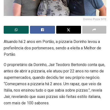
Dorino Pizza SITE
Atuando há 2 anos em Portão, a pizzaria Dorinho levou a
preferência dos portonenses, sendo a eleita a Melhor de
Portão.
O proprietário da Dorinho, Jair Teodoro Bertondo conta que,
antes de abrir a pizzaria, ele atuou por 22 anos no ramo de
supermercados, quando decidiu ter seu próprio negócio.
“Começamos a pizzaria há 2 anos. Um rapaz, que veio da
Itália, nos ensinou tudo o que sabia sobre pizzas.”, revela
Jair, revelando que suas pizzas são feitas estilo italiana,
com mais de 100 sabores.