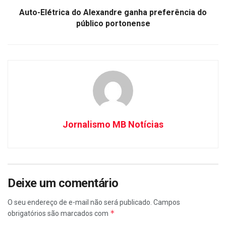
Auto-Elétrica do Alexandre ganha preferência do
público portonense
Jornalismo MB Notícias
Deixe um comentário
O seu endereço de e-mail não será publicado.
Campos
*
obrigatórios são marcados com