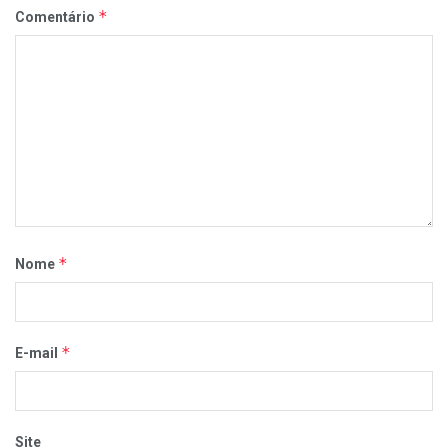
*
Comentário
*
Nome
*
E-mail
Site