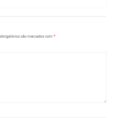
*
obrigatórios são marcados com