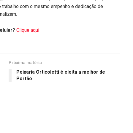
sso trabalho com o mesmo empenho e dedicação de
nalizam.
elular?
Clique aqui
Próxima matéria
Peixaria Orticoletti é eleita a melhor de
Portão