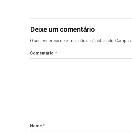
Deixe um comentário
O seu endereço de e-mail não será publicado.
Campos 
*
Comentário
*
Nome