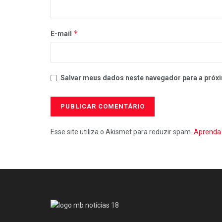
*
E-mail
Salvar meus dados neste navegador para a próxi
Esse site utiliza o Akismet para reduzir spam.
Aprenda 