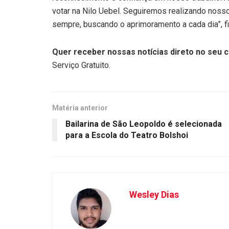
votar na Nilo Uebel. Seguiremos realizando no
sempre, buscando o aprimoramento a cada dia”, fi
Quer receber nossas notícias direto no seu c
Serviço Gratuito.
Matéria anterior
Bailarina de São Leopoldo é selecionada
para a Escola do Teatro Bolshoi
Wesley Dias