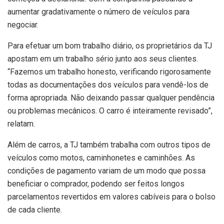
aumentar gradativamente o número de veículos para
negociar.
Para efetuar um bom trabalho diário, os proprietários da TJ
apostam em um trabalho sério junto aos seus clientes.
“Fazemos um trabalho honesto, verificando rigorosamente
todas as documentações dos veículos para vendê-los de
forma apropriada. Não deixando passar qualquer pendência
ou problemas mecânicos. O carro é inteiramente revisado”,
relatam.
Além de carros, a TJ também trabalha com outros tipos de
veículos como motos, caminhonetes e caminhões. As
condições de pagamento variam de um modo que possa
beneficiar o comprador, podendo ser feitos longos
parcelamentos revertidos em valores cabíveis para o bolso
de cada cliente.