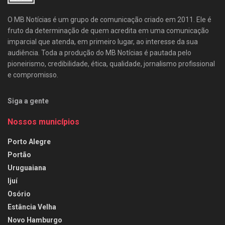
O MB Notícias é um grupo de comunicação criado em 2011. Ele é
fruto da determinação de quem acredita em uma comunicação
imparcial que atenda, em primeiro lugar, ao interesse da sua
audiência. Toda a produção do MB Notícias é pautada pelo
pioneirismo, credibilidade, ética, qualidade, jornalismo profissional
e compromisso.
Siga a gente
Nossos municípios
Porto Alegre
Portão
Uruguaiana
Ijuí
Osório
Estância Velha
Novo Hamburgo