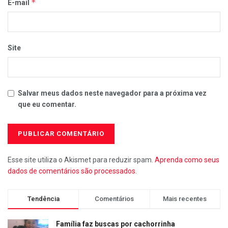
*
E-mail
Site
Salvar meus dados neste navegador para a próxima vez
que eu comentar.
Esse site utiliza o Akismet para reduzir spam.
Aprenda como seus
dados de comentários são processados
.
Tendência
Comentários
Mais recentes
Família faz buscas por cachorrinha