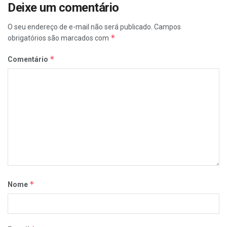
Deixe um comentário
O seu endereço de e-mail não será publicado.
Campos
*
obrigatórios são marcados com
*
Comentário
*
Nome