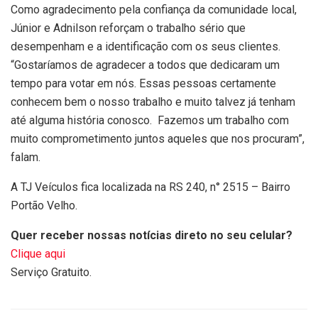
Como agradecimento pela confiança da comunidade local,
Júnior e Adnilson reforçam o trabalho sério que
desempenham e a identificação com os seus clientes.
“Gostaríamos de agradecer a todos que dedicaram um
tempo para votar em nós. Essas pessoas certamente
conhecem bem o nosso trabalho e muito talvez já tenham
até alguma história conosco. Fazemos um trabalho com
muito comprometimento juntos aqueles que nos procuram”,
falam.
A TJ Veículos fica localizada na RS 240, n° 2515 – Bairro
Portão Velho.
Quer receber nossas notícias direto no seu celular?
Clique aqui
Serviço Gratuito.