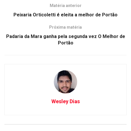
Matéria anterior
Peixaria Orticoletti é eleita a melhor de Portão
Próxima matéria
Padaria da Mara ganha pela segunda vez O Melhor de
Portão
Wesley Dias