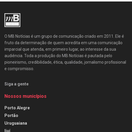
O MB Notícias é um grupo de comunicação criado em 2011. Ele é
fruto da determinação de quem acredita em uma comunicação
imparcial que atenda, em primeiro lugar, ao interesse da sua
audiência. Toda a produção do MB Notícias é pautada pelo
pioneirismo, credibilidade, ética, qualidade, jornalismo profissional
e compromisso.
Siga a gente
Nossos municípios
Porto Alegre
Portão
Uruguaiana
Ijuí