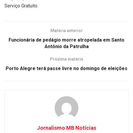
Serviço Gratuito.
Matéria anterior
Funcionária de pedágio morre atropelada em Santo
Antônio da Patrulha
Próxima matéria
Porto Alegre terá passe livre no domingo de eleições
Jornalismo MB Notícias