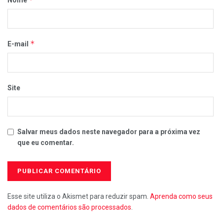
Nome
*
E-mail
Site
Salvar meus dados neste navegador para a próxima vez
que eu comentar.
Esse site utiliza o Akismet para reduzir spam.
Aprenda como seus
dados de comentários são processados
.