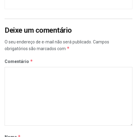
Deixe um comentário
O seu endereço de e-mail não será publicado.
Campos
*
obrigatórios são marcados com
*
Comentário
*