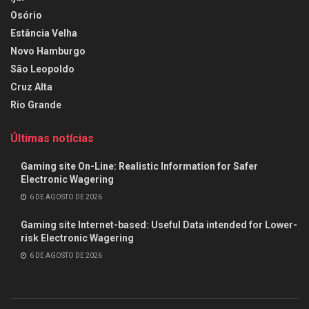
Osório
Estância Velha
Novo Hamburgo
São Leopoldo
Cruz Alta
Rio Grande
Últimas notícias
Gaming site On-Line: Realistic Information for Safer
Electronic Wagering
6 DE AGOSTO DE 2026
Gaming site Internet-based: Useful Data intended for Lower-
risk Electronic Wagering
6 DE AGOSTO DE 2026