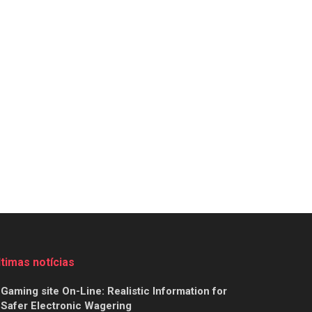
ltimas notícias
Gaming site On-Line: Realistic Information for
Safer Electronic Wagering