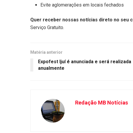
Evite aglomerações em locais fechados
Quer receber nossas notícias direto no seu c
Serviço Gratuito.
Matéria anterior
Expofest Ijuí é anunciada e será realizada
anualmente
Redação MB Notícias