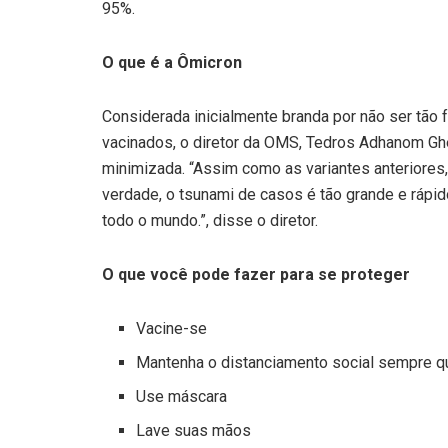
95%.
O que é a Ômicron
Considerada inicialmente branda por não ser tão f
vacinados, o diretor da OMS, Tedros Adhanom Gh
minimizada. “Assim como as variantes anteriores
verdade, o tsunami de casos é tão grande e ráp
todo o mundo.”, disse o diretor.
O que você pode fazer para se proteger
Vacine-se
Mantenha o distanciamento social sempre q
Use máscara
Lave suas mãos