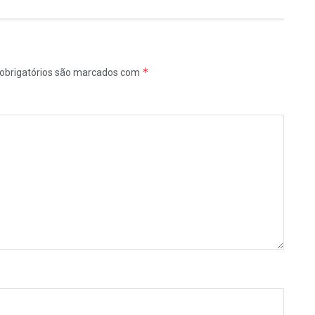
*
obrigatórios são marcados com