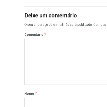
Deixe um comentário
O seu endereço de e-mail não será publicado.
Campos 
*
Comentário
*
Nome