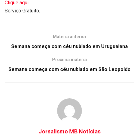
Clique aqui
Serviço Gratuito.
Matéria anterior
Semana começa com céu nublado em Uruguaiana
Próxima matéria
Semana começa com céu nublado em São Leopoldo
Jornalismo MB Notícias