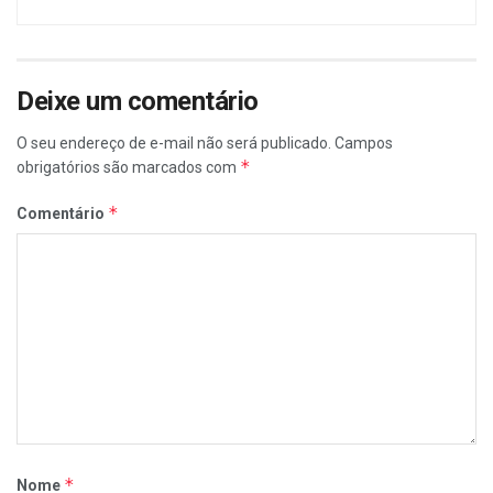
Deixe um comentário
O seu endereço de e-mail não será publicado.
Campos
*
obrigatórios são marcados com
*
Comentário
*
Nome