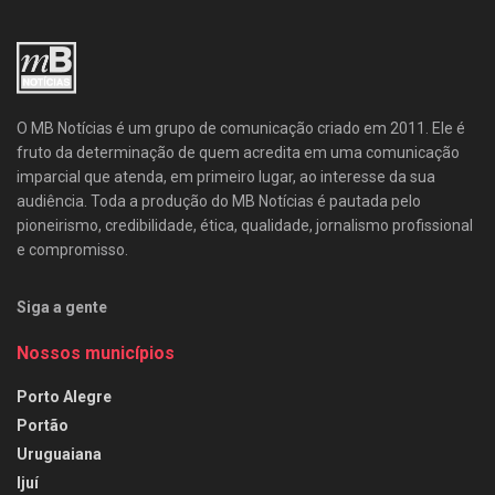
O MB Notícias é um grupo de comunicação criado em 2011. Ele é
fruto da determinação de quem acredita em uma comunicação
imparcial que atenda, em primeiro lugar, ao interesse da sua
audiência. Toda a produção do MB Notícias é pautada pelo
pioneirismo, credibilidade, ética, qualidade, jornalismo profissional
e compromisso.
Siga a gente
Nossos municípios
Porto Alegre
Portão
Uruguaiana
Ijuí