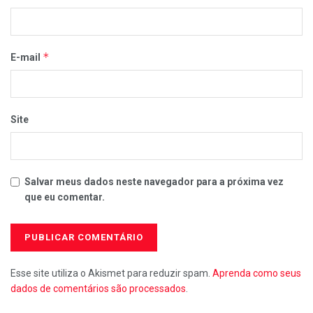
*
E-mail
Site
Salvar meus dados neste navegador para a próxima vez
que eu comentar.
Esse site utiliza o Akismet para reduzir spam.
Aprenda como seus
dados de comentários são processados
.