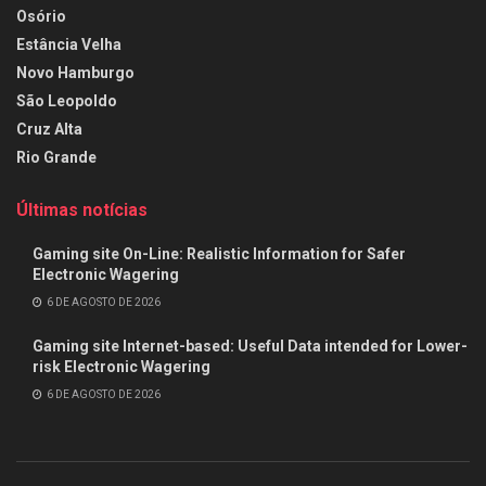
Osório
Estância Velha
Novo Hamburgo
São Leopoldo
Cruz Alta
Rio Grande
Últimas notícias
Gaming site On-Line: Realistic Information for Safer
Electronic Wagering
6 DE AGOSTO DE 2026
Gaming site Internet-based: Useful Data intended for Lower-
risk Electronic Wagering
6 DE AGOSTO DE 2026