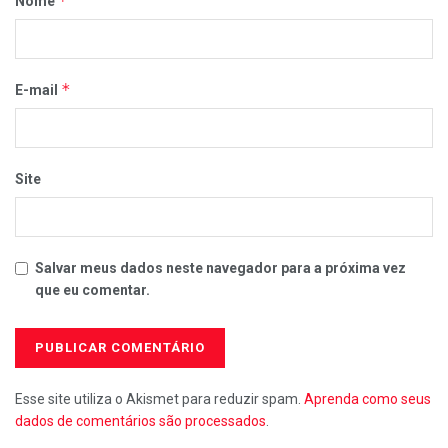
*
Nome
*
E-mail
Site
Salvar meus dados neste navegador para a próxima vez
que eu comentar.
Esse site utiliza o Akismet para reduzir spam.
Aprenda como seus
dados de comentários são processados
.