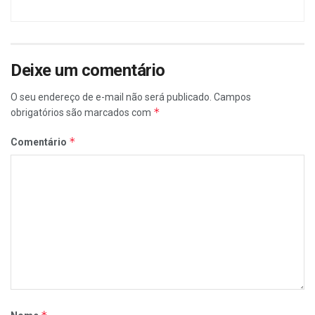
Deixe um comentário
O seu endereço de e-mail não será publicado.
Campos
*
obrigatórios são marcados com
*
Comentário