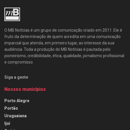
O MB Notícias é um grupo de comunicação criado em 2011. Ele é
fruto da determinação de quem acredita em uma comunicação
imparcial que atenda, em primeiro lugar, ao interesse da sua
audiência. Toda a produção do MB Notícias é pautada pelo
pioneirismo, credibilidade, ética, qualidade, jornalismo profissional
e compromisso.
Siga a gente
Nossos municípios
Porto Alegre
Portão
Uruguaiana
Ijuí