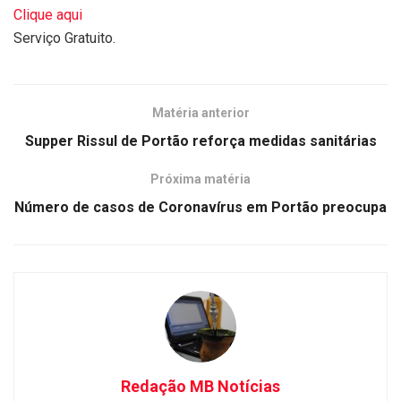
Clique aqui
Serviço Gratuito.
Matéria anterior
Supper Rissul de Portão reforça medidas sanitárias
Próxima matéria
Número de casos de Coronavírus em Portão preocupa
Redação MB Notícias