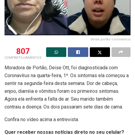
deise portão coronavirus
807
COMPARTILHAMENTOS
Moradora de Portão, Deise Ott, foi diagnosticada com
Coronavírus na quarta-feira, 1º. Os sintomas ela começou a
sentir na segunda-feira desta semana. Dor de cabeça,
enjoo, diarréia e vômitos foram os primeiros sintomas.
Agora ela enfrenta a falta de ar. Seu marido também
contraiu a doença. Os dois passaram sete dias de cama.
Confira no vídeo acima a entrevista.
Quer receber nossas notícias direto no seu celular?