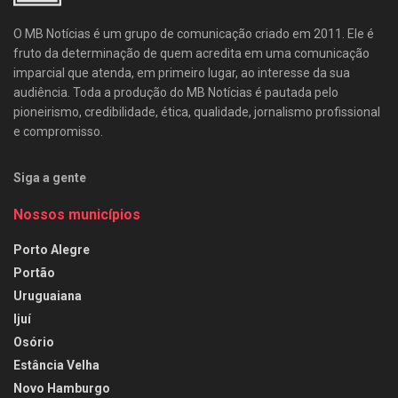
O MB Notícias é um grupo de comunicação criado em 2011. Ele é
fruto da determinação de quem acredita em uma comunicação
imparcial que atenda, em primeiro lugar, ao interesse da sua
audiência. Toda a produção do MB Notícias é pautada pelo
pioneirismo, credibilidade, ética, qualidade, jornalismo profissional
e compromisso.
Siga a gente
Nossos municípios
Porto Alegre
Portão
Uruguaiana
Ijuí
Osório
Estância Velha
Novo Hamburgo