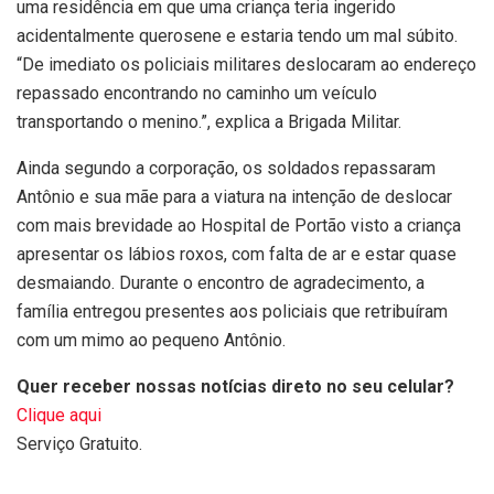
uma residência em que uma criança teria ingerido
acidentalmente querosene e estaria tendo um mal súbito.
“De imediato os policiais militares deslocaram ao endereço
repassado encontrando no caminho um veículo
transportando o menino.”, explica a Brigada Militar.
Ainda segundo a corporação, os soldados repassaram
Antônio e sua mãe para a viatura na intenção de deslocar
com mais brevidade ao Hospital de Portão visto a criança
apresentar os lábios roxos, com falta de ar e estar quase
desmaiando. Durante o encontro de agradecimento, a
família entregou presentes aos policiais que retribuíram
com um mimo ao pequeno Antônio.
Quer receber nossas notícias direto no seu celular?
Clique aqui
Serviço Gratuito.