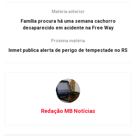
Matéria anterior
Família procura há uma semana cachorro
desaparecido em acidente na Free Way
Próxima matéria
Inmet publica alerta de perigo de tempestade no RS
Redação MB Notícias