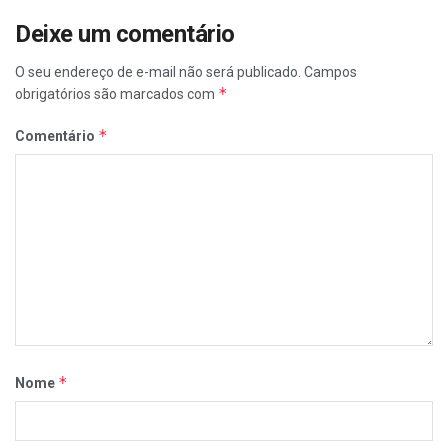
Deixe um comentário
O seu endereço de e-mail não será publicado.
Campos
*
obrigatórios são marcados com
*
Comentário
*
Nome