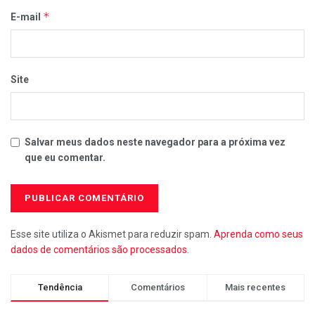
*
E-mail
Site
Salvar meus dados neste navegador para a próxima vez
que eu comentar.
Esse site utiliza o Akismet para reduzir spam.
Aprenda como seus
dados de comentários são processados
.
Tendência
Comentários
Mais recentes