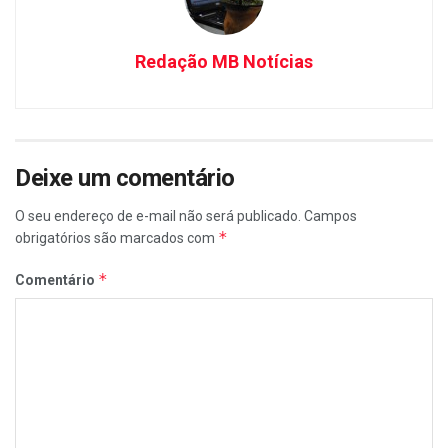
Redação MB Notícias
Deixe um comentário
O seu endereço de e-mail não será publicado.
Campos
*
obrigatórios são marcados com
*
Comentário