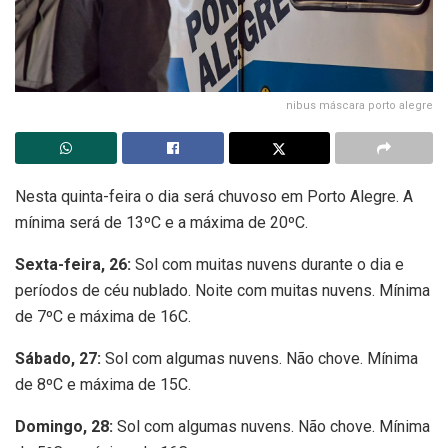
nibus máscara porto alegre
Nesta quinta-feira o dia será chuvoso em Porto Alegre. A
mínima será de 13ºC e a máxima de 20ºC.
Sexta-feira, 26:
Sol com muitas nuvens durante o dia e
períodos de céu nublado. Noite com muitas nuvens. Mínima
de 7ºC e máxima de 16C.
Sábado, 27:
Sol com algumas nuvens. Não chove. Mínima
de 8ºC e máxima de 15C.
Domingo, 28:
Sol com algumas nuvens. Não chove. Mínima