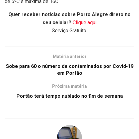
de 5ºC e máxima de 16C.
Quer receber notícias sobre Porto Alegre direto no
seu celular?
Clique aqui
Serviço Gratuito.
Matéria anterior
Sobe para 60 o número de contaminados por Covid-19
em Portão
Próxima matéria
Portão terá tempo nublado no fim de semana