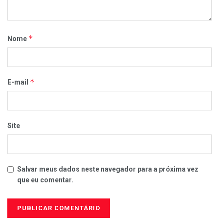
*
Nome
*
E-mail
Site
Salvar meus dados neste navegador para a próxima vez
que eu comentar.