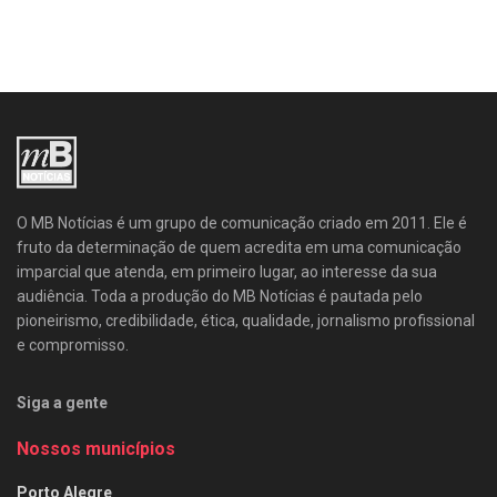
O MB Notícias é um grupo de comunicação criado em 2011. Ele é
fruto da determinação de quem acredita em uma comunicação
imparcial que atenda, em primeiro lugar, ao interesse da sua
audiência. Toda a produção do MB Notícias é pautada pelo
pioneirismo, credibilidade, ética, qualidade, jornalismo profissional
e compromisso.
Siga a gente
Nossos municípios
Porto Alegre