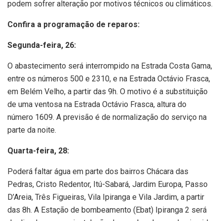
podem sofrer alteração por motivos técnicos ou climáticos.
Confira a programação de reparos:
Segunda-feira, 26:
O abastecimento será interrompido na Estrada Costa Gama,
entre os números 500 e 2310, e na Estrada Octávio Frasca,
em Belém Velho, a partir das 9h. O motivo é a substituição
de uma ventosa na Estrada Octávio Frasca, altura do
número 1609. A previsão é de normalização do serviço na
parte da noite.
Quarta-feira, 28:
Poderá faltar água em parte dos bairros Chácara das
Pedras, Cristo Redentor, Itú-Sabará, Jardim Europa, Passo
D’Areia, Três Figueiras, Vila Ipiranga e Vila Jardim, a partir
das 8h. A Estação de bombeamento (Ebat) Ipiranga 2 será