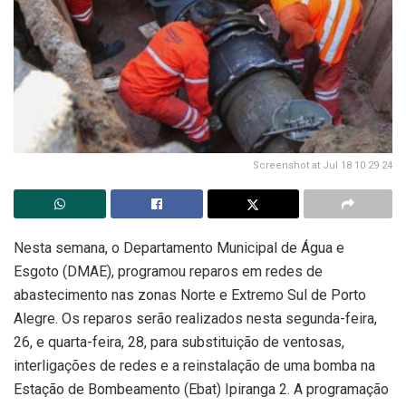
Screenshot at Jul 18 10 29 24
Nesta semana, o Departamento Municipal de Água e
Esgoto (DMAE), programou reparos em redes de
abastecimento nas zonas Norte e Extremo Sul de Porto
Alegre. Os reparos serão realizados nesta segunda-feira,
26, e quarta-feira, 28, para substituição de ventosas,
interligações de redes e a reinstalação de uma bomba na
Estação de Bombeamento (Ebat) Ipiranga 2. A programação