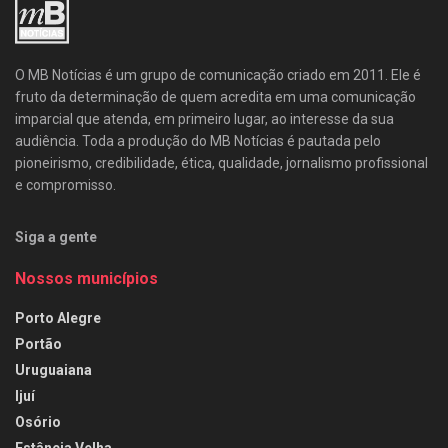
O MB Notícias é um grupo de comunicação criado em 2011. Ele é
fruto da determinação de quem acredita em uma comunicação
imparcial que atenda, em primeiro lugar, ao interesse da sua
audiência. Toda a produção do MB Notícias é pautada pelo
pioneirismo, credibilidade, ética, qualidade, jornalismo profissional
e compromisso.
Siga a gente
Nossos municípios
Porto Alegre
Portão
Uruguaiana
Ijuí
Osório
Estância Velha