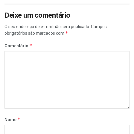
Deixe um comentário
O seu endereço de e-mail não será publicado.
Campos
*
obrigatórios são marcados com
*
Comentário
*
Nome