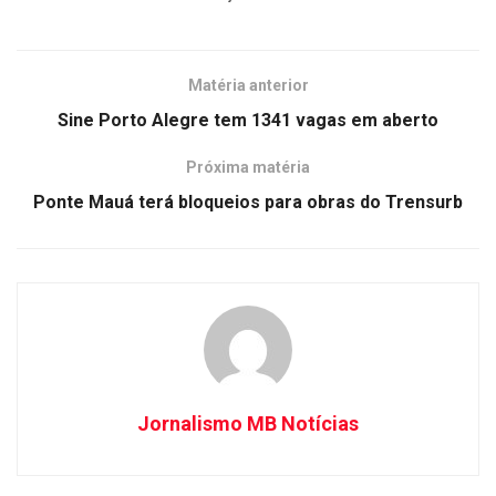
Matéria anterior
Sine Porto Alegre tem 1341 vagas em aberto
Próxima matéria
Ponte Mauá terá bloqueios para obras do Trensurb
Jornalismo MB Notícias