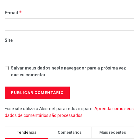
*
E-mail
Site
Salvar meus dados neste navegador para a próxima vez
que eu comentar.
Esse site utiliza o Akismet para reduzir spam.
Aprenda como seus
dados de comentários são processados
.
Tendência
Comentários
Mais recentes