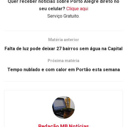
Quer receber notícias sobre Porto Alegre direto no
seu celular?
Clique aqui
Serviço Gratuito.
Matéria anterior
Falta de luz pode deixar 27 bairros sem água na Capital
Próxima matéria
Tempo nublado e com calor em Portão esta semana
Redação MB Notícias