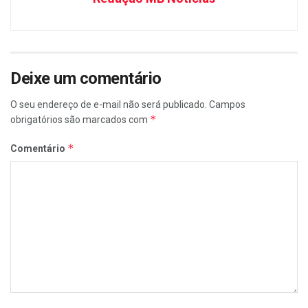
Deixe um comentário
O seu endereço de e-mail não será publicado.
Campos
*
obrigatórios são marcados com
*
Comentário