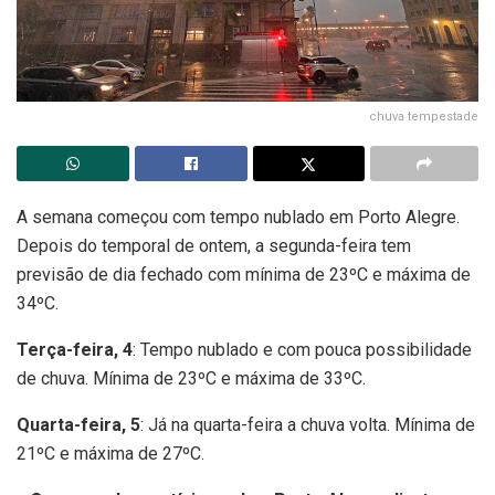
chuva tempestade
A semana começou com tempo nublado em Porto Alegre.
Depois do temporal de ontem, a segunda-feira tem
previsão de dia fechado com mínima de 23ºC e máxima de
34ºC.
Terça-feira, 4
: Tempo nublado e com pouca possibilidade
de chuva. Mínima de 23ºC e máxima de 33ºC.
Quarta-feira, 5
: Já na quarta-feira a chuva volta. Mínima de
21ºC e máxima de 27ºC.