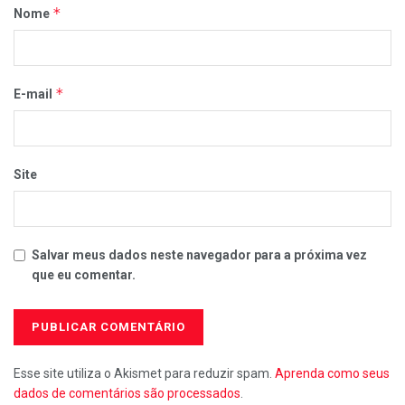
*
Nome
*
E-mail
Site
Salvar meus dados neste navegador para a próxima vez
que eu comentar.
Esse site utiliza o Akismet para reduzir spam.
Aprenda como seus
dados de comentários são processados
.