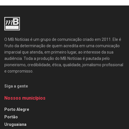
O MB Notícias é um grupo de comunicação criado em 2011. Ele é
fruto da determinação de quem acredita em uma comunicação
imparcial que atenda, em primeiro lugar, ao interesse da sua
audiência. Toda a produção do MB Notícias é pautada pelo
pioneirismo, credibilidade, ética, qualidade, jornalismo profissional
e compromisso.
Siga a gente
Nossos municípios
Porto Alegre
Portão
Uruguaiana