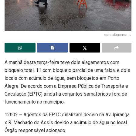
eptc alagamento
A manhã desta terça-feira teve dois alagamentos com
bloqueio total, 11 com bloqueio parcial de uma faixa, e dois
locais com acúmulo de água, sem bloqueios em Porto
Alegre. De acordo com a Empresa Pública de Transporte e
Circulação (EPTC) ainda há conjuntos semafóricos fora de
funcionamento no município.
12h02 – Agentes da EPTC sinalizam desvio na Av. Ipiranga
x R. Machado de Assis devido a acúmulo de água no local.
Órgão responsável acionado