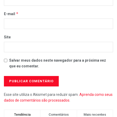
*
E-mail
Site
Salvar meus dados neste navegador para a próxima vez
que eu comentar.
Esse site utiliza o Akismet para reduzir spam.
Aprenda como seus
dados de comentários são processados
.
Tendência
Comentários
Mais recentes