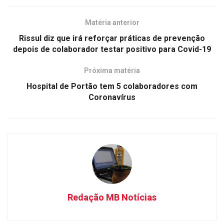
Matéria anterior
Rissul diz que irá reforçar práticas de prevenção
depois de colaborador testar positivo para Covid-19
Próxima matéria
Hospital de Portão tem 5 colaboradores com
Coronavírus
Redação MB Notícias