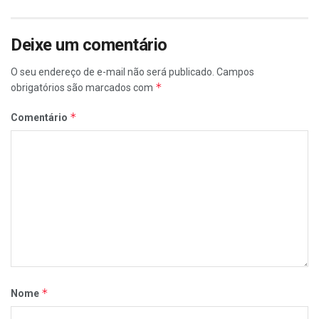
Deixe um comentário
O seu endereço de e-mail não será publicado.
Campos
*
obrigatórios são marcados com
*
Comentário
*
Nome