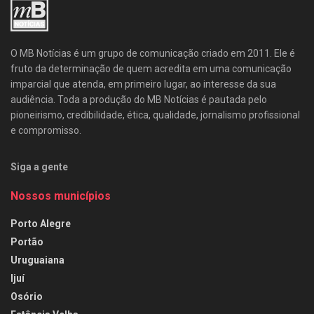
O MB Notícias é um grupo de comunicação criado em 2011. Ele é
fruto da determinação de quem acredita em uma comunicação
imparcial que atenda, em primeiro lugar, ao interesse da sua
audiência. Toda a produção do MB Notícias é pautada pelo
pioneirismo, credibilidade, ética, qualidade, jornalismo profissional
e compromisso.
Siga a gente
Nossos municípios
Porto Alegre
Portão
Uruguaiana
Ijuí
Osório