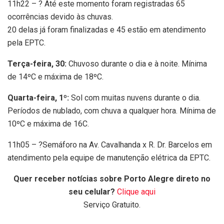
11h22 – ? Até este momento foram registradas 65
ocorrências devido às chuvas.
20 delas já foram finalizadas e 45 estão em atendimento
pela EPTC.
Terça-feira, 30:
Chuvoso durante o dia e à noite.
Mínima
de 14ºC e máxima de 18ºC.
Quarta-feira, 1º:
Sol com muitas nuvens durante o dia.
Períodos de nublado, com chuva a qualquer hora.
Mínima de
10ºC e máxima de 16C.
11h05 – ?Semáforo na Av. Cavalhanda x R. Dr. Barcelos em
atendimento pela equipe de manutenção elétrica da EPTC.
Quer receber notícias sobre Porto Alegre direto no
seu celular?
Clique aqui
Serviço Gratuito.