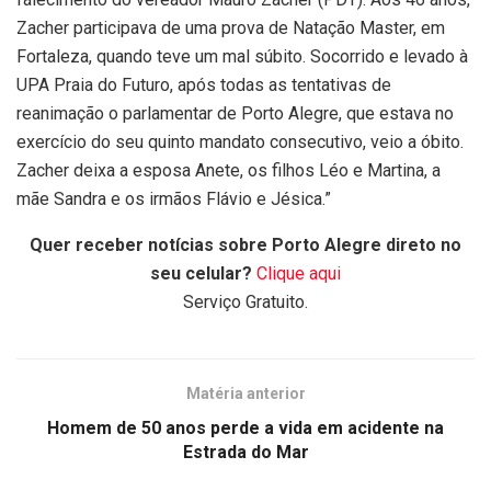
Zacher participava de uma prova de Natação Master, em
Fortaleza, quando teve um mal súbito. Socorrido e levado à
UPA Praia do Futuro, após todas as tentativas de
reanimação o parlamentar de Porto Alegre, que estava no
exercício do seu quinto mandato consecutivo, veio a óbito.
Zacher deixa a esposa Anete, os filhos Léo e Martina, a
mãe Sandra e os irmãos Flávio e Jésica.”
Quer receber notícias sobre Porto Alegre direto no
seu celular?
Clique aqui
Serviço Gratuito.
Matéria anterior
Homem de 50 anos perde a vida em acidente na
Estrada do Mar