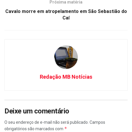
Próxima matéria
Cavalo morre em atropelamento em São Sebastião do
Caí
Redação MB Notícias
Deixe um comentário
O seu endereço de e-mail não será publicado.
Campos
*
obrigatórios são marcados com