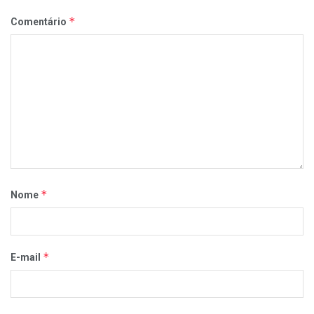
*
Comentário
*
Nome
*
E-mail