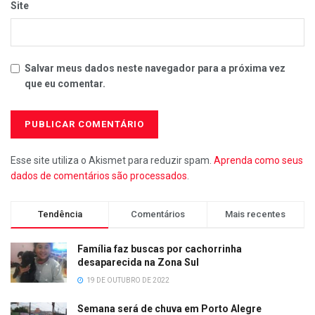
Site
Salvar meus dados neste navegador para a próxima vez
que eu comentar.
Esse site utiliza o Akismet para reduzir spam.
Aprenda como seus
dados de comentários são processados
.
Tendência
Comentários
Mais recentes
Família faz buscas por cachorrinha
desaparecida na Zona Sul
19 DE OUTUBRO DE 2022
Semana será de chuva em Porto Alegre