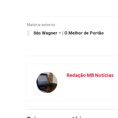
Matéria anterior
Ildo Wagner – | O Melhor de Portão
Redação MB Notícias