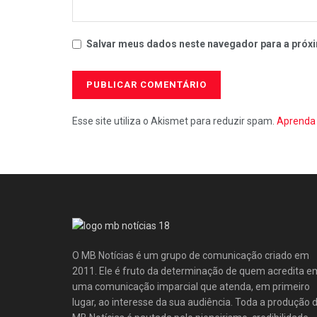
Salvar meus dados neste navegador para a próxi
Esse site utiliza o Akismet para reduzir spam.
Aprenda 
O MB Notícias é um grupo de comunicação criado em
2011. Ele é fruto da determinação de quem acredita e
uma comunicação imparcial que atenda, em primeiro
lugar, ao interesse da sua audiência. Toda a produção 