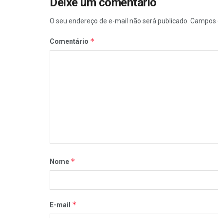
Deixe um comentário
O seu endereço de e-mail não será publicado.
Campos 
*
Comentário
*
Nome
*
E-mail