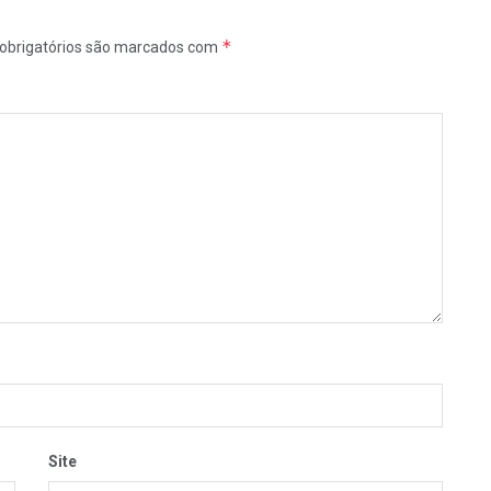
*
obrigatórios são marcados com
Site