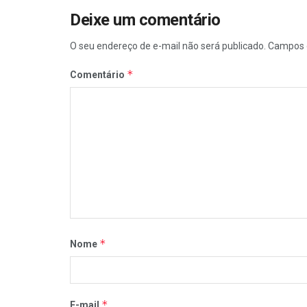
Deixe um comentário
O seu endereço de e-mail não será publicado.
Campos 
*
Comentário
*
Nome
*
E-mail