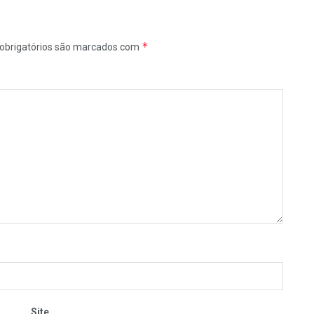
*
obrigatórios são marcados com
Site