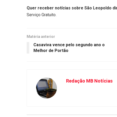
Quer receber notícias sobre São Leopoldo dir
Serviço Gratuito.
Matéria anterior
Casaviva vence pelo segundo ano o
Melhor de Portão
Redação MB Notícias