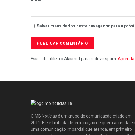
Salvar meus dados neste navegador para a próxi
Esse site utiliza o Akismet para reduzir spam.
Aprenda 
O MB Notícias é um grupo de comunicação criado em
2011. Ele é fruto da determinação de quem acredita e
uma comunicação imparcial que atenda, em primeiro