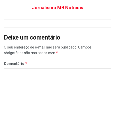
Jornalismo MB Notícias
Deixe um comentário
O seu endereço de e-mail não será publicado.
Campos
*
obrigatórios são marcados com
*
Comentário