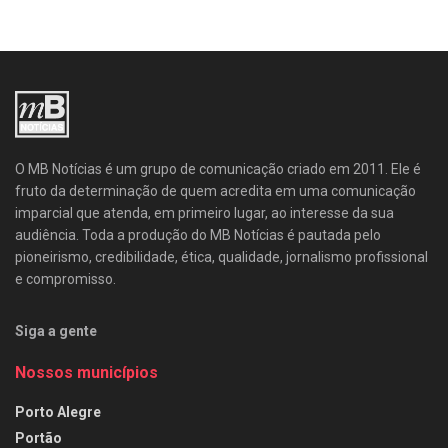
O MB Notícias é um grupo de comunicação criado em 2011. Ele é
fruto da determinação de quem acredita em uma comunicação
imparcial que atenda, em primeiro lugar, ao interesse da sua
audiência. Toda a produção do MB Notícias é pautada pelo
pioneirismo, credibilidade, ética, qualidade, jornalismo profissional
e compromisso.
Siga a gente
Nossos municípios
Porto Alegre
Portão