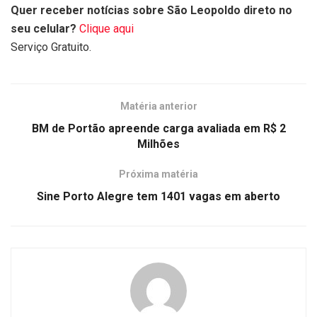
Quer receber notícias sobre São Leopoldo direto no
seu celular?
Clique aqui
Serviço Gratuito.
Matéria anterior
BM de Portão apreende carga avaliada em R$ 2
Milhões
Próxima matéria
Sine Porto Alegre tem 1401 vagas em aberto