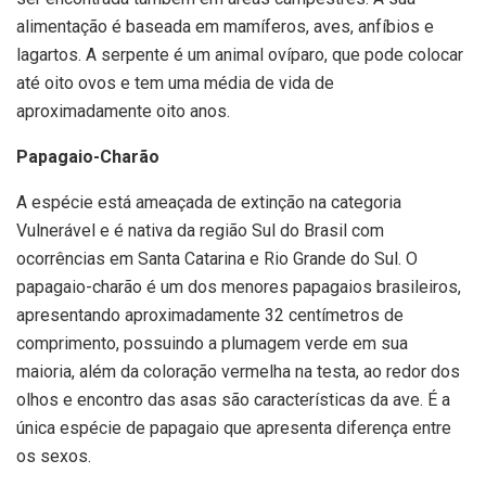
alimentação é baseada em mamíferos, aves, anfíbios e
lagartos. A serpente é um animal ovíparo, que pode colocar
até oito ovos e tem uma média de vida de
aproximadamente oito anos.
Papagaio-Charão
A espécie está ameaçada de extinção na categoria
Vulnerável e é nativa da região Sul do Brasil com
ocorrências em Santa Catarina e Rio Grande do Sul. O
papagaio-charão é um dos menores papagaios brasileiros,
apresentando aproximadamente 32 centímetros de
comprimento, possuindo a plumagem verde em sua
maioria, além da coloração vermelha na testa, ao redor dos
olhos e encontro das asas são características da ave. É a
única espécie de papagaio que apresenta diferença entre
os sexos.