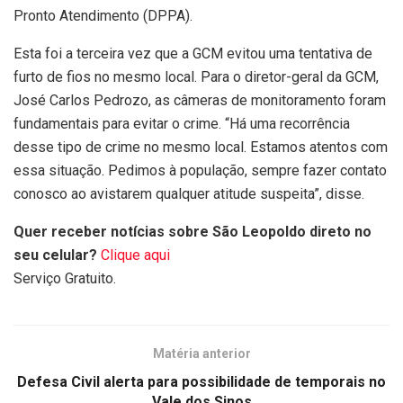
Pronto Atendimento (DPPA).
Esta foi a terceira vez que a GCM evitou uma tentativa de
furto de fios no mesmo local. Para o diretor-geral da GCM,
José Carlos Pedrozo, as câmeras de monitoramento foram
fundamentais para evitar o crime. “Há uma recorrência
desse tipo de crime no mesmo local. Estamos atentos com
essa situação. Pedimos à população, sempre fazer contato
conosco ao avistarem qualquer atitude suspeita”, disse.
Quer receber notícias sobre São Leopoldo direto no
seu celular?
Clique aqui
Serviço Gratuito.
Matéria anterior
Defesa Civil alerta para possibilidade de temporais no
Vale dos Sinos