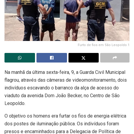
Furto de fios em São Leopoldo 1
Na manhã da última sexta-feira, 9, a Guarda Civil Municipal
flagrou, através das câmeras de videomonitoramento, dois
indivíduos escavando o barranco da alça de acesso do
viaduto da avenida Dom João Becker, no Centro de São
Leopoldo.
O objetivo os homens era furtar os fios de energia elétrica
dos postes de iluminação pública. Os indivíduos foram
presos e encaminhados para a Delegacia de Política de