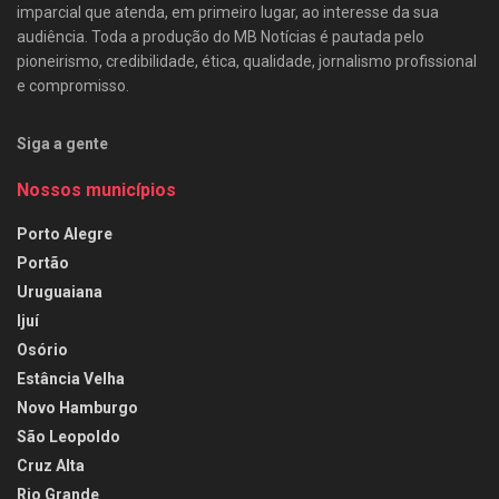
imparcial que atenda, em primeiro lugar, ao interesse da sua
audiência. Toda a produção do MB Notícias é pautada pelo
pioneirismo, credibilidade, ética, qualidade, jornalismo profissional
e compromisso.
Siga a gente
Nossos municípios
Porto Alegre
Portão
Uruguaiana
Ijuí
Osório
Estância Velha
Novo Hamburgo
São Leopoldo
Cruz Alta
Rio Grande