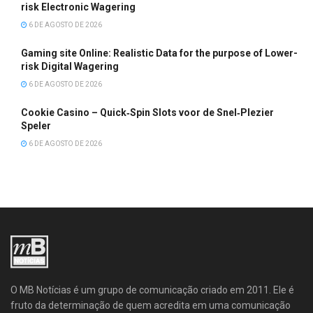
risk Electronic Wagering
6 DE AGOSTO DE 2026
Gaming site Online: Realistic Data for the purpose of Lower-
risk Digital Wagering
6 DE AGOSTO DE 2026
Cookie Casino – Quick‑Spin Slots voor de Snel‑Plezier
Speler
6 DE AGOSTO DE 2026
O MB Notícias é um grupo de comunicação criado em 2011. Ele é
fruto da determinação de quem acredita em uma comunicação