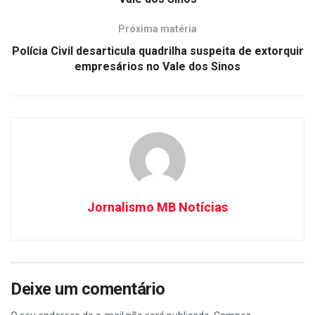
Próxima matéria
Polícia Civil desarticula quadrilha suspeita de extorquir
empresários no Vale dos Sinos
Jornalismo MB Notícias
Deixe um comentário