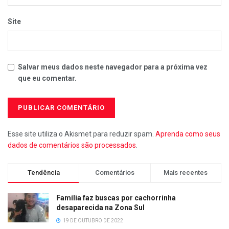
Site
Salvar meus dados neste navegador para a próxima vez
que eu comentar.
Esse site utiliza o Akismet para reduzir spam.
Aprenda como seus
dados de comentários são processados
.
Tendência
Comentários
Mais recentes
Família faz buscas por cachorrinha
desaparecida na Zona Sul
19 DE OUTUBRO DE 2022