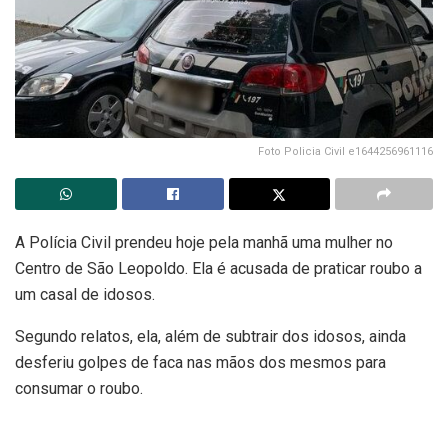
Foto Policia Civil e1644256961116
A Polícia Civil prendeu hoje pela manhã uma mulher no
Centro de São Leopoldo. Ela é acusada de praticar roubo a
um casal de idosos.
Segundo relatos, ela, além de subtrair dos idosos, ainda
desferiu golpes de faca nas mãos dos mesmos para
consumar o roubo.