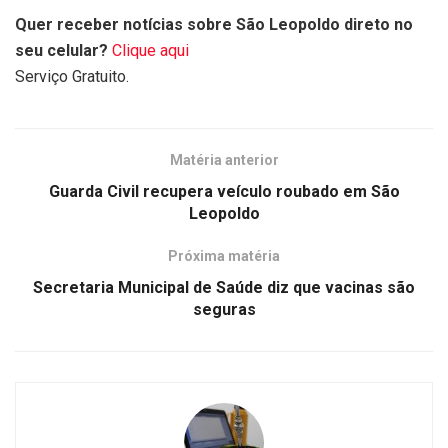
Quer receber notícias sobre São Leopoldo direto no
seu celular?
Clique aqui
Serviço Gratuito.
Matéria anterior
Guarda Civil recupera veículo roubado em São
Leopoldo
Próxima matéria
Secretaria Municipal de Saúde diz que vacinas são
seguras