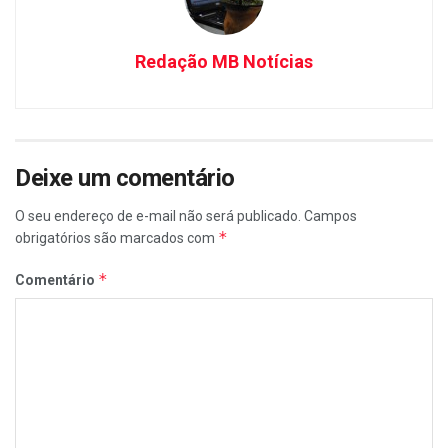
Redação MB Notícias
Deixe um comentário
O seu endereço de e-mail não será publicado.
Campos
*
obrigatórios são marcados com
*
Comentário