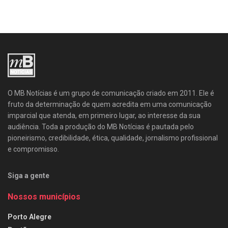
O MB Notícias é um grupo de comunicação criado em 2011. Ele é
fruto da determinação de quem acredita em uma comunicação
imparcial que atenda, em primeiro lugar, ao interesse da sua
audiência. Toda a produção do MB Notícias é pautada pelo
pioneirismo, credibilidade, ética, qualidade, jornalismo profissional
e compromisso.
Siga a gente
Nossos municípios
Porto Alegre