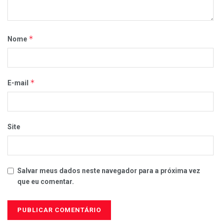
*
Nome
*
E-mail
Site
Salvar meus dados neste navegador para a próxima vez
que eu comentar.