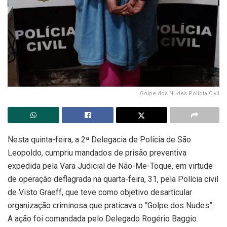
Golpe dos Nudes Policia Civil
Nesta quinta-feira, a 2ª Delegacia de Polícia de São
Leopoldo, cumpriu mandados de prisão preventiva
expedida pela Vara Judicial de Não-Me-Toque, em virtude
de operação deflagrada na quarta-feira, 31, pela Polícia civil
de Visto Graeff, que teve como objetivo desarticular
organização criminosa que praticava o “Golpe dos Nudes”.
A ação foi comandada pelo Delegado Rogério Baggio.