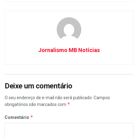
Jornalismo MB Notícias
Deixe um comentário
O seu endereço de e-mail não será publicado.
Campos
*
obrigatórios são marcados com
*
Comentário