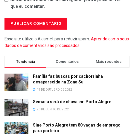
que eu comentar.
Esse site utiliza o Akismet para reduzir spam.
Aprenda como seus
dados de comentários são processados
.
Tendência
Comentários
Mais recentes
Família faz buscas por cachorrinha
desaparecida na Zona Sul
19 DE OUTUBRO DE 2022
Semana será de chuva em Porto Alegre
20 DE JUNHO DE 2022
Sine Porto Alegre tem 80 vagas de emprego
para porteiro