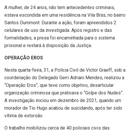
A mulher, de 24 anos, não tem antecedentes criminais,
estava escondida em uma residência na Vila Brás, no bairro
Santos Dummont. Durante a ação, foram apreendidos 2
celulares de uso da investigada. Após registro e das
formalidades, a presa foi encaminhada para o sistema
prisional e restará à disposição da Justiça.
OPERAÇÃO EROS
Nesta quarta-feira, 31, a Polícia Civil de Victor Graeff, sob a
coordenação do Delegado Gerri Adriani Mendes, realizou a
“Operação Eros”, que teve como objetivo, desarticular
organização criminosa que praticava o “Golpe dos Nudes”.
A investigação iniciou em dezembro de 2021, quando um
morador de Tio Hugo acabou de suicidando, após ter sido
vítima de extorsão.
O trabalho mobilizou cerca de 40 policiais civis das