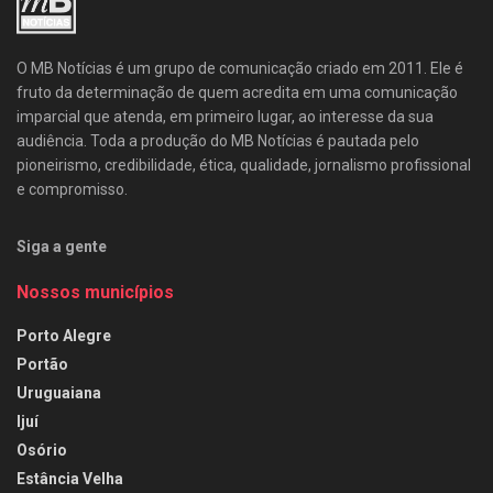
O MB Notícias é um grupo de comunicação criado em 2011. Ele é
fruto da determinação de quem acredita em uma comunicação
imparcial que atenda, em primeiro lugar, ao interesse da sua
audiência. Toda a produção do MB Notícias é pautada pelo
pioneirismo, credibilidade, ética, qualidade, jornalismo profissional
e compromisso.
Siga a gente
Nossos municípios
Porto Alegre
Portão
Uruguaiana
Ijuí
Osório
Estância Velha