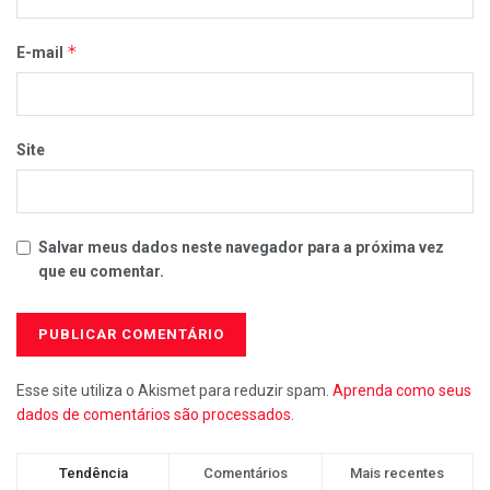
*
E-mail
Site
Salvar meus dados neste navegador para a próxima vez
que eu comentar.
Esse site utiliza o Akismet para reduzir spam.
Aprenda como seus
dados de comentários são processados
.
Tendência
Comentários
Mais recentes