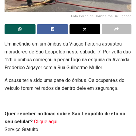
Foto Corpo de Bombeiros Divulgacao
Um incêndio em um ônibus da Viação Feitoria assustou
moradores de São Leopoldo neste sábado, 7. Por volta das
12h o ônibus começou a pegar fogo na esquina da Avenida
Frederico Algayer com a Rua Guilherme Muller.
A causa teria sido uma pane do ônibus. Os ocupantes do
veículo foram retirados de dentro dele em segurança.
Quer receber notícias sobre São Leopoldo direto no
seu celular?
Clique aqui
Serviço Gratuito.