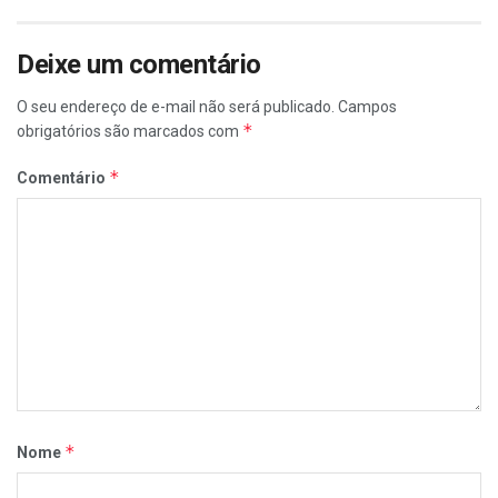
Deixe um comentário
O seu endereço de e-mail não será publicado.
Campos
*
obrigatórios são marcados com
*
Comentário
*
Nome