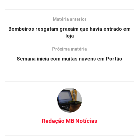
Matéria anterior
Bombeiros resgatam graxaim que havia entrado em
loja
Próxima matéria
Semana inicia com muitas nuvens em Portão
Redação MB Notícias