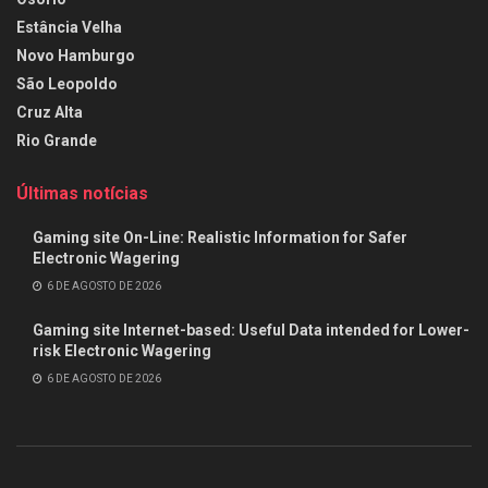
Estância Velha
Novo Hamburgo
São Leopoldo
Cruz Alta
Rio Grande
Últimas notícias
Gaming site On-Line: Realistic Information for Safer
Electronic Wagering
6 DE AGOSTO DE 2026
Gaming site Internet-based: Useful Data intended for Lower-
risk Electronic Wagering
6 DE AGOSTO DE 2026