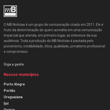
O MB Notícias é um grupo de comunicação criado em 2011. Ele é
fruto da determinação de quem acredita em uma comunicação
imparcial que atenda, em primeiro lugar, ao interesse da sua
audiência. Toda a produção do MB Notícias é pautada pelo
pioneirismo, credibilidade, ética, qualidade, jornalismo profissional
e compromisso.
Siga a gente
Nossos municípios
Porto Alegre
Portão
Uruguaiana
Ijuí
Osório