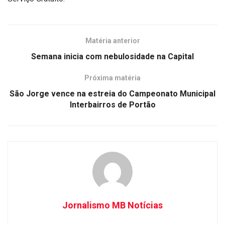
Matéria anterior
Semana inicia com nebulosidade na Capital
Próxima matéria
São Jorge vence na estreia do Campeonato Municipal
Interbairros de Portão
Jornalismo MB Notícias