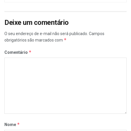
Deixe um comentário
O seu endereço de e-mail não será publicado.
Campos
*
obrigatórios são marcados com
*
Comentário
*
Nome