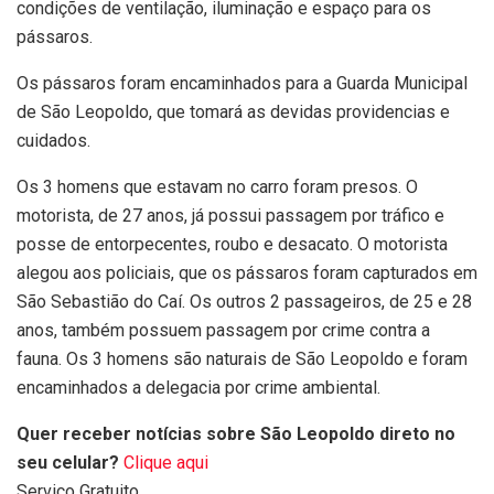
condições de ventilação, iluminação e espaço para os
pássaros.
Os pássaros foram encaminhados para a Guarda Municipal
de São Leopoldo, que tomará as devidas providencias e
cuidados.
Os 3 homens que estavam no carro foram presos. O
motorista, de 27 anos, já possui passagem por tráfico e
posse de entorpecentes, roubo e desacato. O motorista
alegou aos policiais, que os pássaros foram capturados em
São Sebastião do Caí. Os outros 2 passageiros, de 25 e 28
anos, também possuem passagem por crime contra a
fauna. Os 3 homens são naturais de São Leopoldo e foram
encaminhados a delegacia por crime ambiental.
Quer receber notícias sobre São Leopoldo direto no
seu celular?
Clique aqui
Serviço Gratuito.