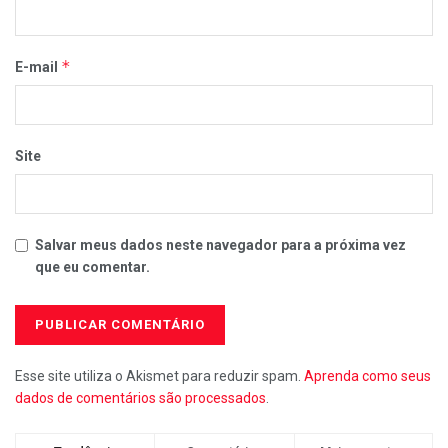
*
E-mail
Site
Salvar meus dados neste navegador para a próxima vez
que eu comentar.
Esse site utiliza o Akismet para reduzir spam.
Aprenda como seus
dados de comentários são processados
.