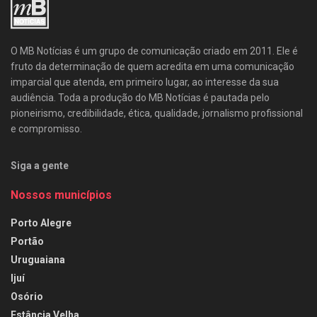
O MB Notícias é um grupo de comunicação criado em 2011. Ele é
fruto da determinação de quem acredita em uma comunicação
imparcial que atenda, em primeiro lugar, ao interesse da sua
audiência. Toda a produção do MB Notícias é pautada pelo
pioneirismo, credibilidade, ética, qualidade, jornalismo profissional
e compromisso.
Siga a gente
Nossos municípios
Porto Alegre
Portão
Uruguaiana
Ijuí
Osório
Estância Velha