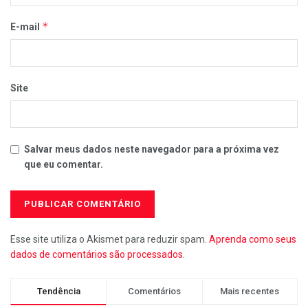
*
E-mail
Site
Salvar meus dados neste navegador para a próxima vez
que eu comentar.
Esse site utiliza o Akismet para reduzir spam.
Aprenda como seus
dados de comentários são processados
.
Tendência
Comentários
Mais recentes