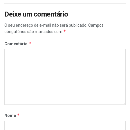
Deixe um comentário
O seu endereço de e-mail não será publicado.
Campos
*
obrigatórios são marcados com
*
Comentário
*
Nome