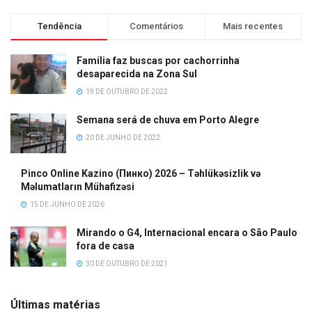
Tendência
Comentários
Mais recentes
Família faz buscas por cachorrinha
desaparecida na Zona Sul
19 DE OUTUBRO DE 2022
Semana será de chuva em Porto Alegre
20 DE JUNHO DE 2022
Pinco Online Kazino (Пинко) 2026 – Təhlükəsizlik və
Məlumatların Mühafizəsi
15 DE JUNHO DE 2026
Mirando o G4, Internacional encara o São Paulo
fora de casa
30 DE OUTUBRO DE 2021
Últimas matérias