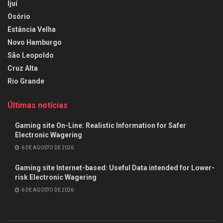
Ijuí
Osório
Estância Velha
Novo Hamburgo
São Leopoldo
Cruz Alta
Rio Grande
Últimas notícias
Gaming site On-Line: Realistic Information for Safer
Electronic Wagering
6 DE AGOSTO DE 2026
Gaming site Internet-based: Useful Data intended for Lower-
risk Electronic Wagering
6 DE AGOSTO DE 2026