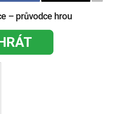
ce – průvodce hrou
 HRÁT