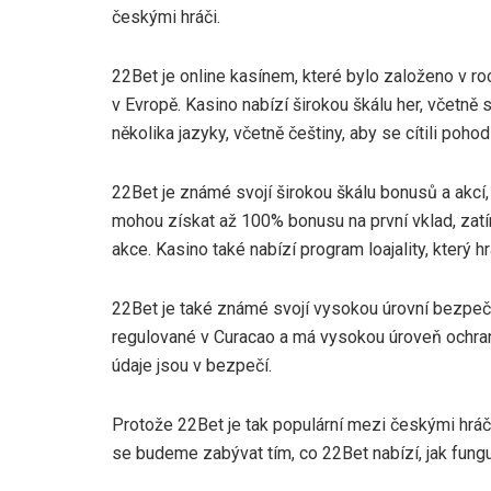
českými hráči.
22Bet je online kasínem, které bylo založeno v ro
v Evropě. Kasino nabízí širokou škálu her, včetně s
několika jazyky, včetně češtiny, aby se cítili pohod
22Bet je známé svojí širokou škálu bonusů a akcí, k
mohou získat až 100% bonusu na první vklad, zatím
akce. Kasino také nabízí program loajality, který h
22Bet je také známé svojí vysokou úrovní bezpečn
regulované v Curacao a má vysokou úroveň ochrany 
údaje jsou v bezpečí.
Protože 22Bet je tak populární mezi českými hráči,
se budeme zabývat tím, co 22Bet nabízí, jak fungu