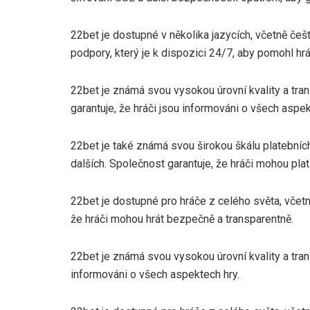
22bet je dostupné v několika jazycích, včetně češt
podpory, který je k dispozici 24/7, aby pomohl hr
22bet je známá svou vysokou úrovní kvality a tran
garantuje, že hráči jsou informováni o všech aspek
22bet je také známá svou širokou škálu platebníc
dalších. Společnost garantuje, že hráči mohou plat
22bet je dostupné pro hráče z celého světa, včetn
že hráči mohou hrát bezpečně a transparentně.
22bet je známá svou vysokou úrovní kvality a tran
informováni o všech aspektech hry.