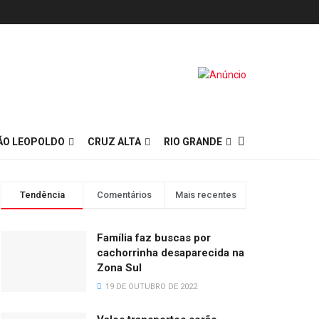
ÃO LEOPOLDO
CRUZ ALTA
RIO GRANDE
Tendência
Comentários
Mais recentes
Família faz buscas por
cachorrinha desaparecida na
Zona Sul
19 DE OUTUBRO DE 2022