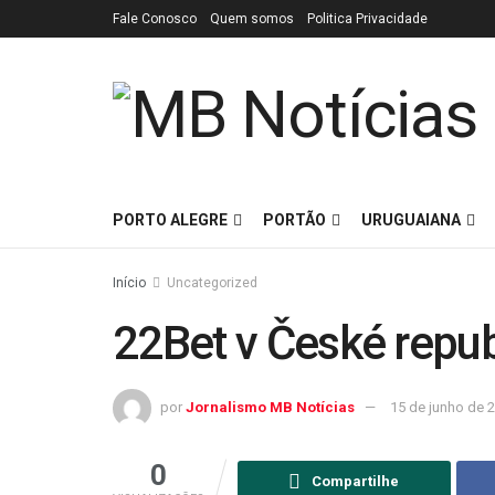
Fale Conosco
Quem somos
Politica Privacidade
PORTO ALEGRE
PORTÃO
URUGUAIANA
Início
Uncategorized
22Bet v České repub
por
Jornalismo MB Notícias
15 de junho de 
0
Compartilhe