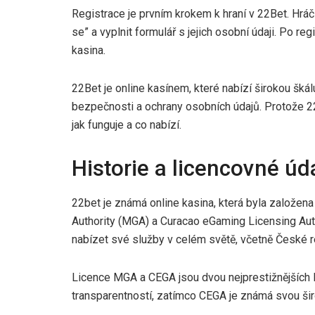
Registrace je prvním krokem k hraní v 22Bet. Hráči
se” a vyplnit formulář s jejich osobní údaji. Po re
kasina.
22Bet je online kasínem, které nabízí širokou šká
bezpečnosti a ochrany osobních údajů. Protože 22B
jak funguje a co nabízí.
Historie a licencovné úd
22bet je známá online kasina, která byla založen
Authority (MGA) a Curacao eGaming Licensing Auth
nabízet své služby v celém světě, včetně České r
Licence MGA a CEGA jsou dvou nejprestižnějších l
transparentností, zatímco CEGA je známá svou širo