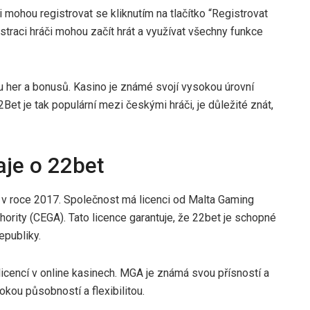
 mohou registrovat se kliknutím na tlačítko “Registrovat
gistraci hráči mohou začít hrát a využívat všechny funkce
lu her a bonusů. Kasino je známé svojí vysokou úrovní
et je tak populární mezi českými hráči, je důležité znát,
aje o 22bet
a v roce 2017. Společnost má licenci od Malta Gaming
ority (CEGA). Tato licence garantuje, že 22bet je schopné
epubliky.
icencí v online kasinech. MGA je známá svou přísností a
kou působností a flexibilitou.