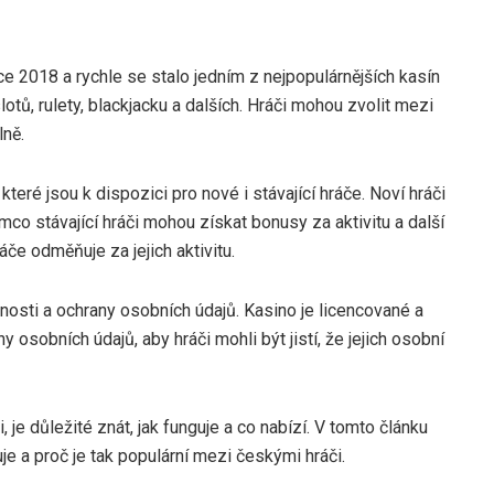
ce 2018 a rychle se stalo jedním z nejpopulárnějších kasín
lotů, rulety, blackjacku a dalších. Hráči mohou zvolit mezi
lně.
teré jsou k dispozici pro nové i stávající hráče. Noví hráči
co stávající hráči mohou získat bonusy za aktivitu a další
ráče odměňuje za jejich aktivitu.
osti a ochrany osobních údajů. Kasino je licencované a
osobních údajů, aby hráči mohli být jistí, že jejich osobní
 je důležité znát, jak funguje a co nabízí. V tomto článku
je a proč je tak populární mezi českými hráči.