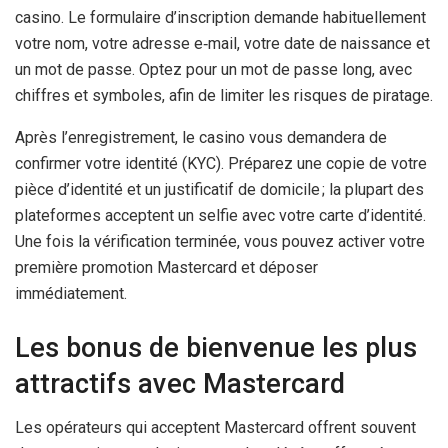
casino. Le formulaire d’inscription demande habituellement
votre nom, votre adresse e‑mail, votre date de naissance et
un mot de passe. Optez pour un mot de passe long, avec
chiffres et symboles, afin de limiter les risques de piratage.
Après l’enregistrement, le casino vous demandera de
confirmer votre identité (KYC). Préparez une copie de votre
pièce d’identité et un justificatif de domicile ; la plupart des
plateformes acceptent un selfie avec votre carte d’identité.
Une fois la vérification terminée, vous pouvez activer votre
première promotion Mastercard et déposer
immédiatement.
Les bonus de bienvenue les plus
attractifs avec Mastercard
Les opérateurs qui acceptent Mastercard offrent souvent