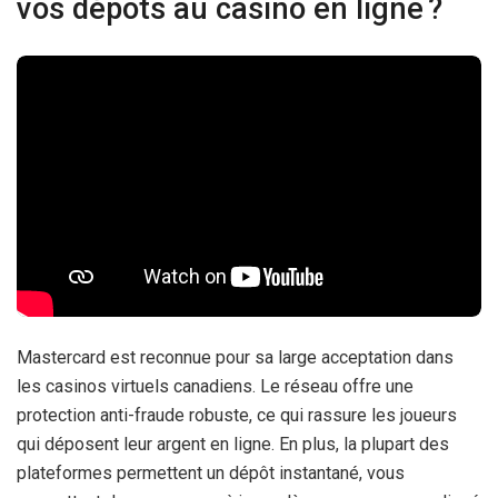
vos dépôts au casino en ligne ?
Mastercard est reconnue pour sa large acceptation dans
les casinos virtuels canadiens. Le réseau offre une
protection anti-fraude robuste, ce qui rassure les joueurs
qui déposent leur argent en ligne. En plus, la plupart des
plateformes permettent un dépôt instantané, vous