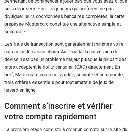
permettant de commencer à jouer dès que vous avez cliqué
sur « déposer ». Pour les joueurs qui préfèrent ne pas
divulguer leurs coordonnées bancaires complètes, la carte
prépayée Mastercard constitue une alternative simple et
sécurisée.
Les frais de transaction sont généralement minimes voire
nuls selon le casino choisi. Au Canada, la conversion de
devise n’est pas un problème majeur puisque la plupart des
sites acceptent le dollar canadien (CAD) directement. En
bref, Mastercard combine rapidité, sécurité et commodité,
trois critères essentiels pour tout amateur de jeux de
hasard en ligne.
Comment s’inscrire et vérifier
votre compte rapidement
La première étape consiste à créer un compte sur le site du