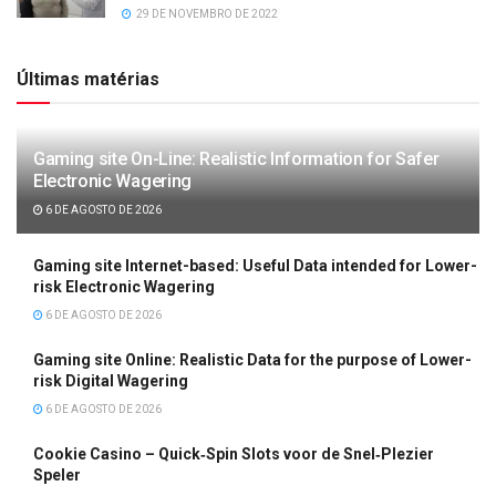
29 DE NOVEMBRO DE 2022
Últimas matérias
Gaming site On-Line: Realistic Information for Safer
Electronic Wagering
6 DE AGOSTO DE 2026
Gaming site Internet-based: Useful Data intended for Lower-
risk Electronic Wagering
6 DE AGOSTO DE 2026
Gaming site Online: Realistic Data for the purpose of Lower-
risk Digital Wagering
6 DE AGOSTO DE 2026
Cookie Casino – Quick‑Spin Slots voor de Snel‑Plezier
Speler