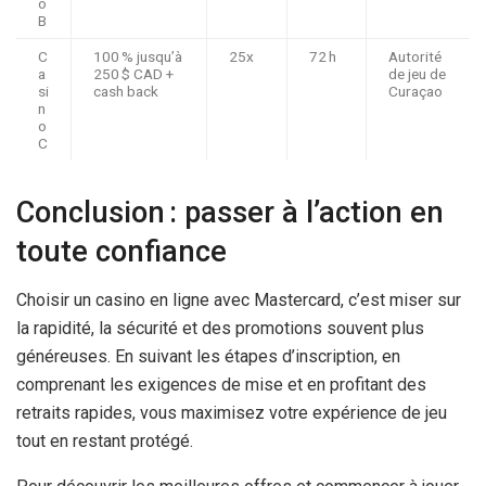
o
B
C
100 % jusqu’à
25x
72 h
Autorité
a
250 $ CAD +
de jeu de
si
cash back
Curaçao
n
o
C
Conclusion : passer à l’action en
toute confiance
Choisir un casino en ligne avec Mastercard, c’est miser sur
la rapidité, la sécurité et des promotions souvent plus
généreuses. En suivant les étapes d’inscription, en
comprenant les exigences de mise et en profitant des
retraits rapides, vous maximisez votre expérience de jeu
tout en restant protégé.