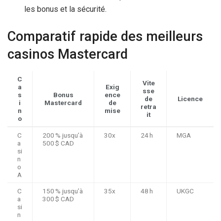
les bonus et la sécurité.
Comparatif rapide des meilleurs
casinos Mastercard
C
Vite
a
Exig
sse
s
Bonus
ence
de
Licence
i
Mastercard
de
retra
n
mise
it
o
C
200 % jusqu’à
30x
24 h
MGA
a
500 $ CAD
si
n
o
A
C
150 % jusqu’à
35x
48 h
UKGC
a
300 $ CAD
si
n