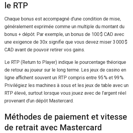
le RTP
Chaque bonus est accompagné d’une condition de mise,
généralement exprimée comme un multiple du montant du
bonus + dépôt. Par exemple, un bonus de 100 $ CAD avec
une exigence de 30x signifie que vous devez miser 3 000 $
CAD avant de pouvoir retirer vos gains.
Le RTP (Return to Player) indique le pourcentage théorique
de retour au joueur sur le long terme. Les jeux de casino en
ligne affichent souvent un RTP compris entre 95 % et 99 %.
Privilégiez les machines à sous et les jeux de table avec un
RTP élevé, surtout lorsque vous jouez avec de l’argent réel
provenant d’un dépôt Mastercard.
Méthodes de paiement et vitesse
de retrait avec Mastercard