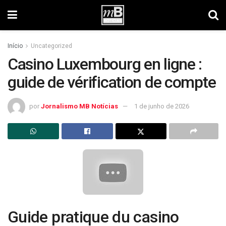
Início
Uncategorized
Casino Luxembourg en ligne :
guide de vérification de compte
por
Jornalismo MB Notícias
1 de junho de 2026
Guide pratique du casino