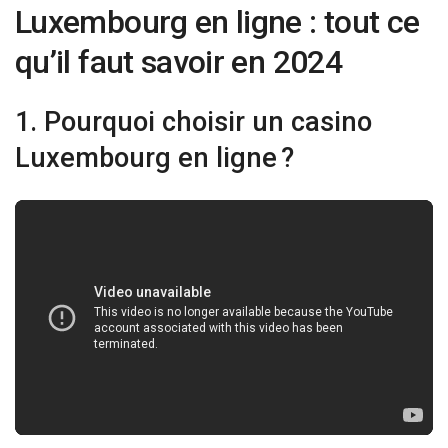
Luxembourg en ligne : tout ce
qu’il faut savoir en 2024
1. Pourquoi choisir un casino
Luxembourg en ligne ?