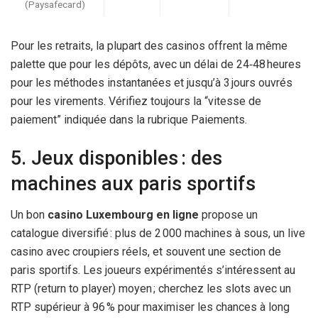
(Paysafecard)
Pour les retraits, la plupart des casinos offrent la même
palette que pour les dépôts, avec un délai de 24‑48 heures
pour les méthodes instantanées et jusqu’à 3 jours ouvrés
pour les virements. Vérifiez toujours la “vitesse de
paiement” indiquée dans la rubrique Paiements.
5. Jeux disponibles : des
machines aux paris sportifs
Un bon
casino Luxembourg en ligne
propose un
catalogue diversifié : plus de 2 000 machines à sous, un live
casino avec croupiers réels, et souvent une section de
paris sportifs. Les joueurs expérimentés s’intéressent au
RTP (return to player) moyen ; cherchez les slots avec un
RTP supérieur à 96 % pour maximiser les chances à long