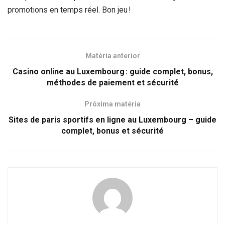
promotions en temps réel. Bon jeu !
Matéria anterior
Casino online au Luxembourg : guide complet, bonus,
méthodes de paiement et sécurité
Próxima matéria
Sites de paris sportifs en ligne au Luxembourg – guide
complet, bonus et sécurité