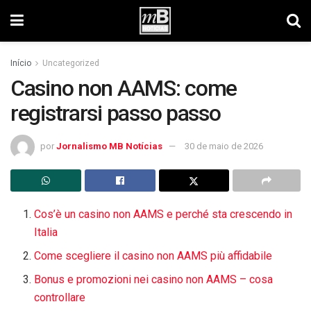
Início
Uncategorized
Casino non AAMS: come
registrarsi passo passo
por
Jornalismo MB Notícias
30 de maio de 2026
Cos’è un casino non AAMS e perché sta crescendo in
Italia
Come scegliere il casino non AAMS più affidabile
Bonus e promozioni nei casino non AAMS – cosa
controllare