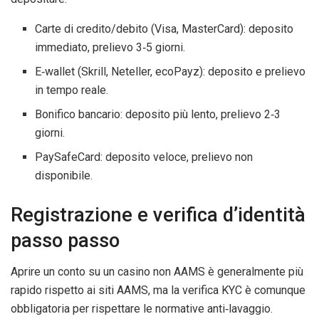
Carte di credito/debito (Visa, MasterCard): deposito
immediato, prelievo 3‑5 giorni.
E‑wallet (Skrill, Neteller, ecoPayz): deposito e prelievo
in tempo reale.
Bonifico bancario: deposito più lento, prelievo 2‑3
giorni.
PaySafeCard: deposito veloce, prelievo non
disponibile.
Registrazione e verifica d’identità
passo passo
Aprire un conto su un casino non AAMS è generalmente più
rapido rispetto ai siti AAMS, ma la verifica KYC è comunque
obbligatoria per rispettare le normative anti‑lavaggio.