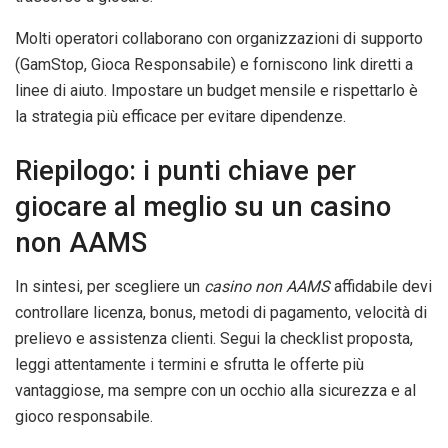
Molti operatori collaborano con organizzazioni di supporto
(GamStop, Gioca Responsabile) e forniscono link diretti a
linee di aiuto. Impostare un budget mensile e rispettarlo è
la strategia più efficace per evitare dipendenze.
Riepilogo: i punti chiave per
giocare al meglio su un casino
non AAMS
In sintesi, per scegliere un
casino non AAMS
affidabile devi
controllare licenza, bonus, metodi di pagamento, velocità di
prelievo e assistenza clienti. Segui la checklist proposta,
leggi attentamente i termini e sfrutta le offerte più
vantaggiose, ma sempre con un occhio alla sicurezza e al
gioco responsabile.