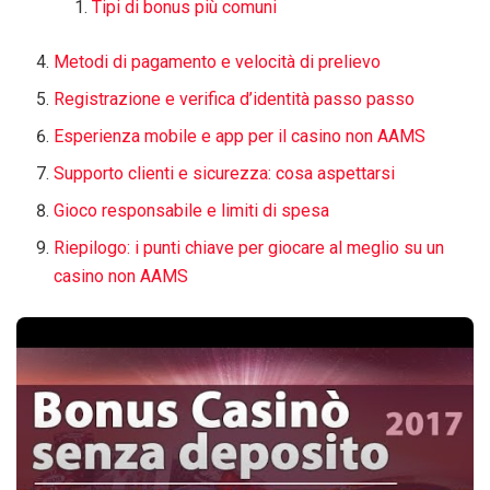
Tipi di bonus più comuni
Metodi di pagamento e velocità di prelievo
Registrazione e verifica d’identità passo passo
Esperienza mobile e app per il casino non AAMS
Supporto clienti e sicurezza: cosa aspettarsi
Gioco responsabile e limiti di spesa
Riepilogo: i punti chiave per giocare al meglio su un
casino non AAMS