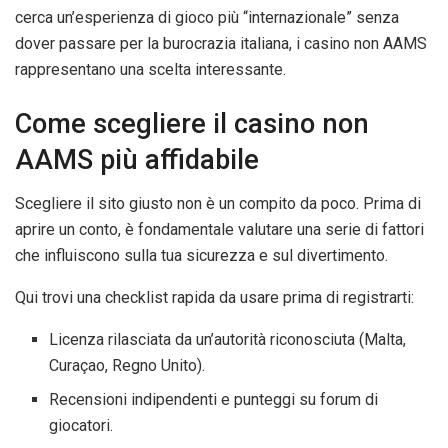
cerca un’esperienza di gioco più “internazionale” senza
dover passare per la burocrazia italiana, i casino non AAMS
rappresentano una scelta interessante.
Come scegliere il casino non
AAMS più affidabile
Scegliere il sito giusto non è un compito da poco. Prima di
aprire un conto, è fondamentale valutare una serie di fattori
che influiscono sulla tua sicurezza e sul divertimento.
Qui trovi una checklist rapida da usare prima di registrarti:
Licenza rilasciata da un’autorità riconosciuta (Malta,
Curaçao, Regno Unito).
Recensioni indipendenti e punteggi su forum di
giocatori.