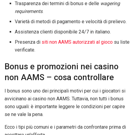
Trasparenza dei termini di bonus e delle
wagering
requirements
.
Varietà di metodi di pagamento e velocità di prelievo.
Assistenza clienti disponibile 24/7 in italiano.
Presenza di
siti non AAMS autorizzati al gioco
su liste
verificate.
Bonus e promozioni nei casino
non AAMS – cosa controllare
I bonus sono uno dei principali motivi per cui i giocatori si
avvicinano ai casino non AAMS. Tuttavia, non tutti i bonus
sono uguali: è importante leggere le condizioni per capire
se ne vale la pena.
Ecco i tipi più comuni e i parametri da confrontare prima di
accettare un’offerta.