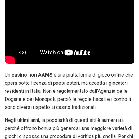
Un
casino non AAMS
è una piattaforma di gioco online che
opera sotto licenza di paesi esteri, ma accetta i giocatori
residenti in Italia. Non è regolamentato dall’Agenzia delle
Dogane e dei Monopoli, perciò le regole fiscali e i controlli
sono diversi rispetto ai casinò tradizionali.
Negli ultimi anni, la popolarità di questi siti è aumentata
perché offrono bonus più generosi, una maggiore varietà di
giochi e spesso una procedura di verifica più snella. Per chi