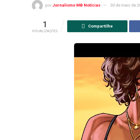
por
Jornalismo MB Notícias
30 de maio de 2
1
Compartilhe
VISUALIZAÇÕES