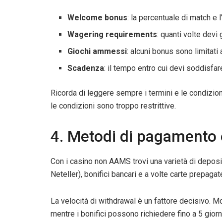
Welcome bonus
: la percentuale di match e
Wagering requirements
: quanti volte devi
Giochi ammessi
: alcuni bonus sono limitati 
Scadenza
: il tempo entro cui devi soddisfare
Ricorda di leggere sempre i termini e le condizion
le condizioni sono troppo restrittive.
4. Metodi di pagamento e
Con i casino non AAMS trovi una varietà di deposit m
Neteller), bonifici bancari e a volte carte prepagat
La velocità di withdrawal è un fattore decisivo. Mol
mentre i bonifici possono richiedere fino a 5 giorni