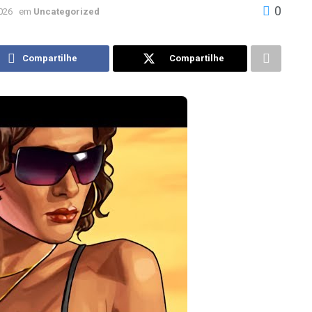
0
026
em
Uncategorized
Compartilhe
Compartilhe