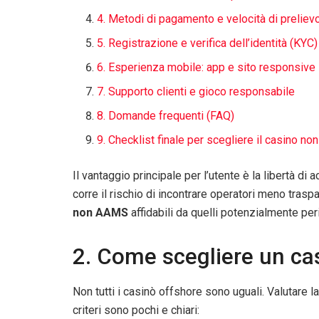
4. Metodi di pagamento e velocità di preliev
5. Registrazione e verifica dell’identità (KYC)
6. Esperienza mobile: app e sito responsive
7. Supporto clienti e gioco responsabile
8. Domande frequenti (FAQ)
9. Checklist finale per scegliere il casino n
Il vantaggio principale per l’utente è la libertà 
corre il rischio di incontrare operatori meno tras
non AAMS
affidabili da quelli potenzialmente per
2. Come scegliere un c
Non tutti i casinò offshore sono uguali. Valutare la
criteri sono pochi e chiari: