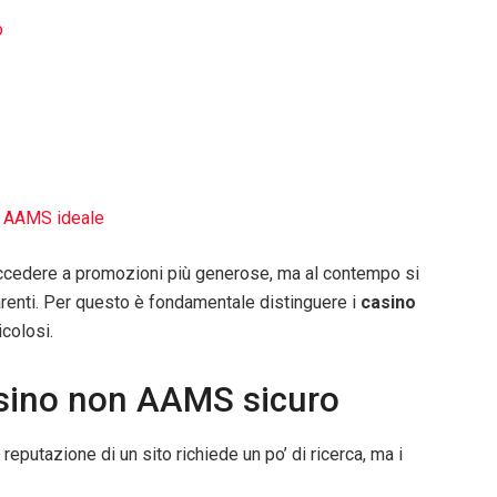
o
on AAMS ideale
di accedere a promozioni più generose, ma al contempo si
parenti. Per questo è fondamentale distinguere i
casino
icolosi.
asino non AAMS sicuro
 reputazione di un sito richiede un po’ di ricerca, ma i