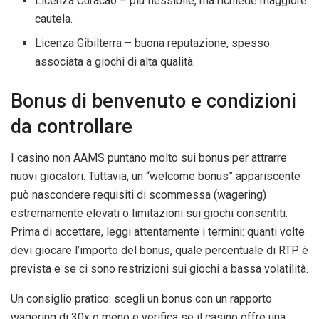
Licenza Curacao – più flessibile, ma richiede maggiore
cautela.
Licenza Gibilterra – buona reputazione, spesso
associata a giochi di alta qualità.
Bonus di benvenuto e condizioni
da controllare
I casino non AAMS puntano molto sui bonus per attrarre
nuovi giocatori. Tuttavia, un “welcome bonus” appariscente
può nascondere requisiti di scommessa (wagering)
estremamente elevati o limitazioni sui giochi consentiti.
Prima di accettare, leggi attentamente i termini: quanti volte
devi giocare l’importo del bonus, quale percentuale di RTP è
prevista e se ci sono restrizioni sui giochi a bassa volatilità.
Un consiglio pratico: scegli un bonus con un rapporto
wagering di 30x o meno e verifica se il casino offre una