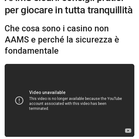
per giocare in tutta tranquillità
Che cosa sono i casino non
AAMS e perché la sicurezza è
fondamentale