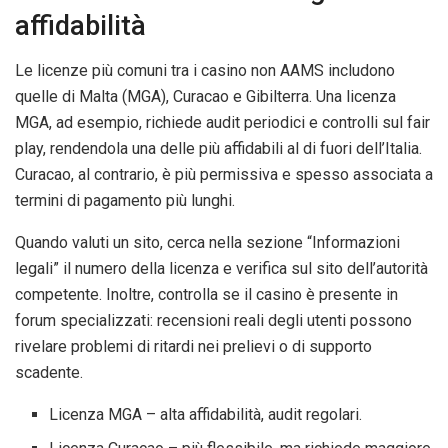
affidabilità
Le licenze più comuni tra i casino non AAMS includono
quelle di Malta (MGA), Curacao e Gibilterra. Una licenza
MGA, ad esempio, richiede audit periodici e controlli sul fair
play, rendendola una delle più affidabili al di fuori dell’Italia.
Curacao, al contrario, è più permissiva e spesso associata a
termini di pagamento più lunghi.
Quando valuti un sito, cerca nella sezione “Informazioni
legali” il numero della licenza e verifica sul sito dell’autorità
competente. Inoltre, controlla se il casino è presente in
forum specializzati: recensioni reali degli utenti possono
rivelare problemi di ritardi nei prelievi o di supporto
scadente.
Licenza MGA – alta affidabilità, audit regolari.