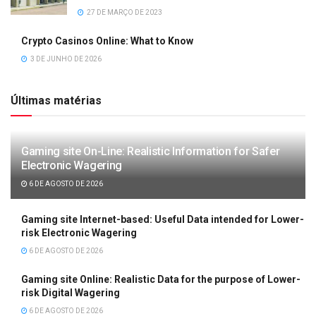
27 DE MARÇO DE 2023
Crypto Casinos Online: What to Know
3 DE JUNHO DE 2026
Últimas matérias
Gaming site On-Line: Realistic Information for Safer
Electronic Wagering
6 DE AGOSTO DE 2026
Gaming site Internet-based: Useful Data intended for Lower-
risk Electronic Wagering
6 DE AGOSTO DE 2026
Gaming site Online: Realistic Data for the purpose of Lower-
risk Digital Wagering
6 DE AGOSTO DE 2026