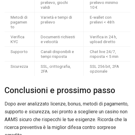
prelievo, giochi
prelievo minimo
validi
10 €
Metodi di
Varietà e tempi di
E‑wallet con
pagamen
prelievo
prelievi < 48 h
to
Verifica
Documenti richiesti
Verifica in 24 h,
KYC
e velocità
upload diretto
Supporto
Canali disponibili e
Chat live 24/7,
tempi risposta
risposta < 5 min
Sicurezza
SSL, crittografia,
SSL 256 bit, 2FA
2FA
opzionale
Conclusioni e prossimo passo
Dopo aver analizzato licenze, bonus, metodi di pagamento,
supporto e sicurezza, sei pronto a scegliere un casino non
AAMS sicuro che rispecchi le tue esigenze. Ricorda che la
ricerca preventiva è la miglior difesa contro sorprese