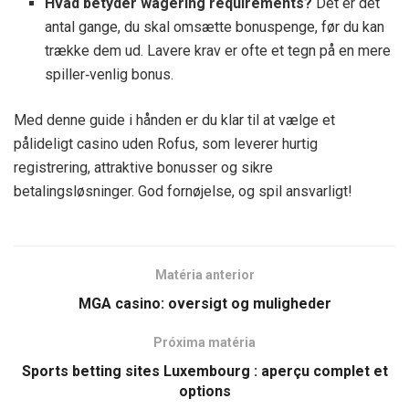
Hvad betyder wagering requirements?
Det er det
antal gange, du skal omsætte bonuspenge, før du kan
trække dem ud. Lavere krav er ofte et tegn på en mere
spiller‑venlig bonus.
Med denne guide i hånden er du klar til at vælge et
pålideligt casino uden Rofus, som leverer hurtig
registrering, attraktive bonusser og sikre
betalingsløsninger. God fornøjelse, og spil ansvarligt!
Matéria anterior
MGA casino: oversigt og muligheder
Próxima matéria
Sports betting sites Luxembourg : aperçu complet et
options