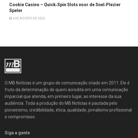
Cookie Casino – Quick‑Spin Slots voor de Snel‑Plezier
Speler
6 DE AGOSTO DE 2026
O MB Notícias é um grupo de comunicação criado em 2011. Ele é
fruto da determinação de quem acredita em uma comunicação
imparcial que atenda, em primeiro lugar, ao interesse da sua
audiência. Toda a produção do MB Notícias é pautada pelo
pioneirismo, credibilidade, ética, qualidade, jornalismo profissional
e compromisso.
Siga a gente