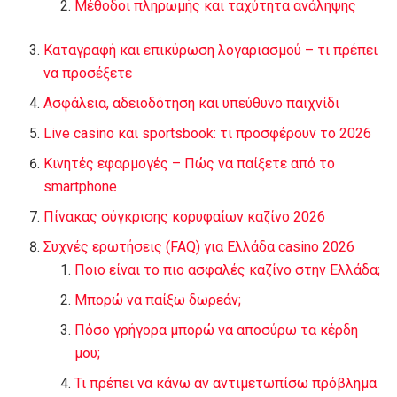
Μέθοδοι πληρωμής και ταχύτητα ανάληψης
Καταγραφή και επικύρωση λογαριασμού – τι πρέπει
να προσέξετε
Ασφάλεια, αδειοδότηση και υπεύθυνο παιχνίδι
Live casino και sportsbook: τι προσφέρουν το 2026
Κινητές εφαρμογές – Πώς να παίξετε από το
smartphone
Πίνακας σύγκρισης κορυφαίων καζίνο 2026
Συχνές ερωτήσεις (FAQ) για Ελλάδα casino 2026
Ποιο είναι το πιο ασφαλές καζίνο στην Ελλάδα;
Μπορώ να παίξω δωρεάν;
Πόσο γρήγορα μπορώ να αποσύρω τα κέρδη
μου;
Τι πρέπει να κάνω αν αντιμετωπίσω πρόβλημα