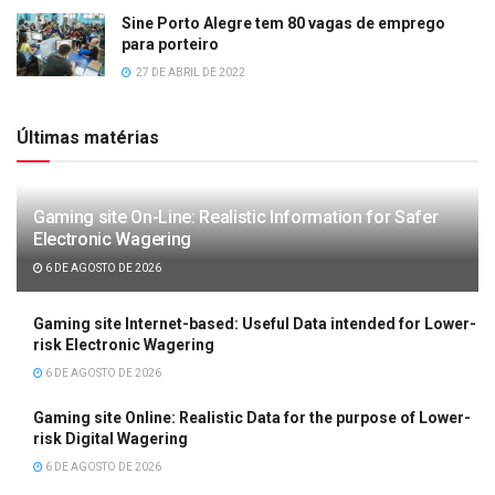
Sine Porto Alegre tem 80 vagas de emprego
para porteiro
27 DE ABRIL DE 2022
Últimas matérias
Gaming site On-Line: Realistic Information for Safer
Electronic Wagering
6 DE AGOSTO DE 2026
Gaming site Internet-based: Useful Data intended for Lower-
risk Electronic Wagering
6 DE AGOSTO DE 2026
Gaming site Online: Realistic Data for the purpose of Lower-
risk Digital Wagering
6 DE AGOSTO DE 2026