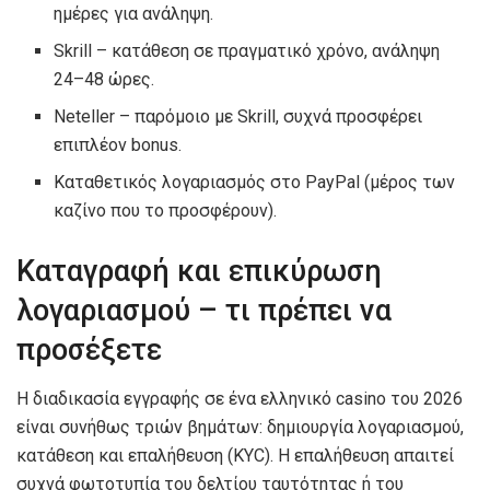
ημέρες για ανάληψη.
Skrill – κατάθεση σε πραγματικό χρόνο, ανάληψη
24–48 ώρες.
Neteller – παρόμοιο με Skrill, συχνά προσφέρει
επιπλέον bonus.
Καταθετικός λογαριασμός στο PayPal (μέρος των
καζίνο που το προσφέρουν).
Καταγραφή και επικύρωση
λογαριασμού – τι πρέπει να
προσέξετε
Η διαδικασία εγγραφής σε ένα ελληνικό casino του 2026
είναι συνήθως τριών βημάτων: δημιουργία λογαριασμού,
κατάθεση και επαλήθευση (KYC). Η επαλήθευση απαιτεί
συχνά φωτοτυπία του δελτίου ταυτότητας ή του