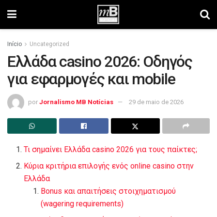
Início
Uncategorized
Ελλάδα casino 2026: Οδηγός
για εφαρμογές και mobile
por
Jornalismo MB Notícias
29 de maio de 2026
Τι σημαίνει Ελλάδα casino 2026 για τους παίκτες;
Κύρια κριτήρια επιλογής ενός online casino στην
Ελλάδα
Bonus και απαιτήσεις στοιχηματισμού
(wagering requirements)