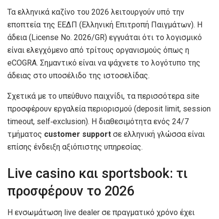
Τα ελληνικά καζίνο του 2026 λειτουργούν υπό την
εποπτεία της ΕΕΔΠ (Ελληνική Επιτροπή Παιγμάτων). Η
άδεια (License No. 2026/GR) εγγυάται ότι το λογισμικό
είναι ελεγχόμενο από τρίτους οργανισμούς όπως η
eCOGRA. Σημαντικό είναι να ψάχνετε το λογότυπο της
άδειας στο υποσέλιδο της ιστοσελίδας.
Σχετικά με το υπεύθυνο παιχνίδι, τα περισσότερα site
προσφέρουν εργαλεία περιορισμού (deposit limit, session
timeout, self‑exclusion). Η διαθεσιμότητα ενός 24/7
τμήματος
customer support
σε ελληνική γλώσσα είναι
επίσης ένδειξη αξιόπιστης υπηρεσίας.
Live casino και sportsbook: τι
προσφέρουν το 2026
Η ενσωμάτωση live dealer σε πραγματικό χρόνο έχει