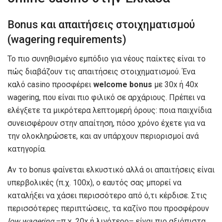
Bonus και απαιτήσεις στοιχηματισμού
(wagering requirements)
Το πιο συνηθισμένο εμπόδιο για νέους παίκτες είναι το
πώς διαβάζουν τις απαιτήσεις στοιχηματισμού. Ένα
καλό casino προσφέρει
welcome bonus
με 30x ή 40x
wagering, που είναι πιο φιλικό σε αρχάριους. Πρέπει να
ελέγξετε τα μικρότερα λεπτομερή όρους: ποια παιχνίδια
συνεισφέρουν στην απαίτηση, πόσο χρόνο έχετε για να
την ολοκληρώσετε, και αν υπάρχουν περιορισμοί ανά
κατηγορία.
Αν το bonus φαίνεται ελκυστικό αλλά οι απαιτήσεις είναι
υπερβολικές (π.χ. 100x), ο εαυτός σας μπορεί να
καταλήξει να χάσει περισσότερο από ό,τι κέρδισε. Στις
περισσότερες περιπτώσεις, τα καζίνο που προσφέρουν
low wagering
–π.χ. 20x ή λιγότερο– είναι πιο αξιόπιστα.