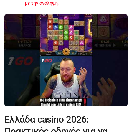
με την ανάληψη;
Ελλάδα casino 2026:
Πρακτικός οδηγός για να