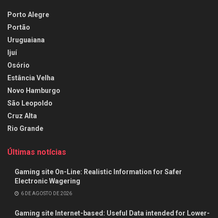
Porto Alegre
Portão
Uruguaiana
Ijuí
Osório
Estância Velha
Novo Hamburgo
São Leopoldo
Cruz Alta
Rio Grande
Últimas notícias
Gaming site On-Line: Realistic Information for Safer
Electronic Wagering
6 DE AGOSTO DE 2026
Gaming site Internet-based: Useful Data intended for Lower-