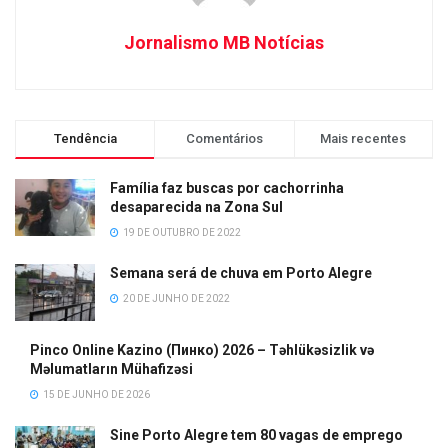
Jornalismo MB Notícias
Tendência
Comentários
Mais recentes
Família faz buscas por cachorrinha
desaparecida na Zona Sul
19 DE OUTUBRO DE 2022
Semana será de chuva em Porto Alegre
20 DE JUNHO DE 2022
Pinco Online Kazino (Пинко) 2026 – Təhlükəsizlik və
Məlumatların Mühafizəsi
15 DE JUNHO DE 2026
Sine Porto Alegre tem 80 vagas de emprego