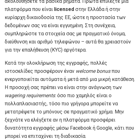
ακολουθήσετε τα βασικά βήματα. Πρώτα επιλέξτε μια
πλατφόρμα που είναι
licensed
στην Ελλάδα ή στην
κυρίαρχη δικαιοδοσία της ΕΕ, ώστε η προστασία των
δεδομένων σας να είναι εγγυημένη. Στη συνέχεια,
συμπληρώστε τα στοιχεία σας με πραγματικό όνομα,
διεύθυνση και αριθμό τηλεφώνου – αυτά θα χρειαστούν
για την επαλήθευση (KYC) αργότερα.
Κατά την ολοκλήρωση της εγγραφής, πολλές
ιστοσελίδες προσφέρουν έναν
welcome bonus
που
ενεργοποιείται αυτόματα ή μετά από μια μικρή κατάθεση.
Η προσοχή σας πρέπει να είναι στην ανάγνωση των
wagering requirements
: όσο πιο χαμηλός είναι ο
πολλαπλασιαστής, τόσο πιο γρήγορα μπορείτε να
μετατρέψετε το μπόνους σε πραγματικό χρήμα. Μην
ξεχνάτε να ελέγξετε αν η πλατφόρμα προσφέρει
δυνατότητα εγγραφής μέσω Facebook ή Google, κάτι που
μπορεί να επιταχύνει τη διαδικασία.