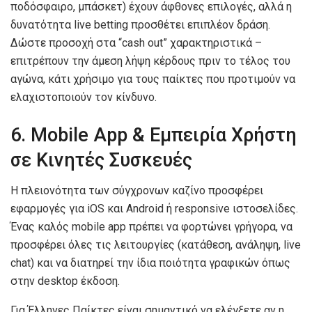
ποδόσφαιρο, μπάσκετ) έχουν άφθονες επιλογές, αλλά η
δυνατότητα live betting προσθέτει επιπλέον δράση.
Δώστε προσοχή στα “cash out” χαρακτηριστικά –
επιτρέπουν την άμεση λήψη κέρδους πριν το τέλος του
αγώνα, κάτι χρήσιμο για τους παίκτες που προτιμούν να
ελαχιστοποιούν τον κίνδυνο.
6. Mobile App & Εμπειρία Χρήστη
σε Κινητές Συσκευές
Η πλειονότητα των σύγχρονων καζίνο προσφέρει
εφαρμογές για iOS και Android ή responsive ιστοσελίδες.
Ένας καλός mobile app πρέπει να φορτώνει γρήγορα, να
προσφέρει όλες τις λειτουργίες (κατάθεση, ανάληψη, live
chat) και να διατηρεί την ίδια ποιότητα γραφικών όπως
στην desktop έκδοση.
Για Έλληνες Παίκτες είναι σημαντικό να ελέγξετε αν η