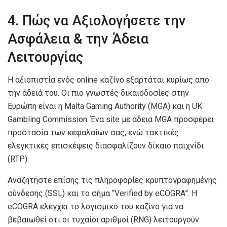
4. Πώς να Αξιολογήσετε την
Ασφάλεια & την Άδεια
Λειτουργίας
Η αξιοπιστία ενός online καζίνο εξαρτάται κυρίως από
την άδειά του. Οι πιο γνωστές δικαιοδοσίες στην
Ευρώπη είναι η Malta Gaming Authority (MGA) και η UK
Gambling Commission. Ένα site με άδεια MGA προσφέρει
προστασία των κεφαλαίων σας, ενώ τακτικές
ελεγκτικές επισκέψεις διασφαλίζουν δίκαιο παιχνίδι
(RTP).
Αναζητήστε επίσης τις πληροφορίες κρυπτογραφημένης
σύνδεσης (SSL) και το σήμα “Verified by eCOGRA”. Η
eCOGRA ελέγχει το λογισμικό του καζίνο για να
βεβαιωθεί ότι οι τυχαίοι αριθμοί (RNG) λειτουργούν