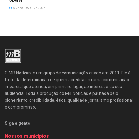
Speler
6 DE AGOSTO DE 2026
O MB Notícias é um grupo de comunicação criado em 2011. Ele é
fruto da determinação de quem acredita em uma comunicação
imparcial que atenda, em primeiro lugar, ao interesse da sua
audiência. Toda a produção do MB Notícias é pautada pelo
pioneirismo, credibilidade, ética, qualidade, jornalismo profissional
e compromisso.
Siga a gente
Nossos municípios