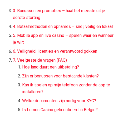
3. Bonussen en promoties – haal het meeste uit je
eerste storting
4. Betaalmethoden en opnames – snel, veilig en lokaal
5. Mobile app en live casino – spelen waar en wanneer
je wilt
6. Veiligheid, licenties en verantwoord gokken
7. Veelgestelde vragen (FAQ)
Hoe lang duurt een uitbetaling?
Zijn er bonussen voor bestaande klanten?
Kan ik spelen op mijn telefoon zonder de app te
installeren?
Welke documenten zijn nodig voor KYC?
Is Lemon Casino gelicentieerd in België?