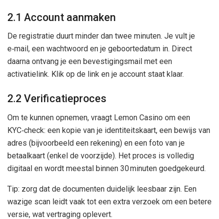
2.1 Account aanmaken
De registratie duurt minder dan twee minuten. Je vult je
e‑mail, een wachtwoord en je geboortedatum in. Direct
daarna ontvang je een bevestigingsmail met een
activatielink. Klik op de link en je account staat klaar.
2.2 Verificatieproces
Om te kunnen opnemen, vraagt Lemon Casino om een
KYC‑check: een kopie van je identiteitskaart, een bewijs van
adres (bijvoorbeeld een rekening) en een foto van je
betaalkaart (enkel de voorzijde). Het proces is volledig
digitaal en wordt meestal binnen 30 minuten goedgekeurd.
Tip: zorg dat de documenten duidelijk leesbaar zijn. Een
wazige scan leidt vaak tot een extra verzoek om een betere
versie, wat vertraging oplevert.