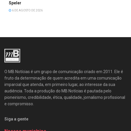
Speler
6 DE AGOSTO DE 2026
O MB Notícias é um grupo de comunicação criado em 2011. Ele é
fruto da determinação de quem acredita em uma comunicação
imparcial que atenda, em primeiro lugar, ao interesse da sua
audiência. Toda a produção do MB Notícias é pautada pelo
pioneirismo, credibilidade, ética, qualidade, jornalismo profissional
e compromisso.
Siga a gente