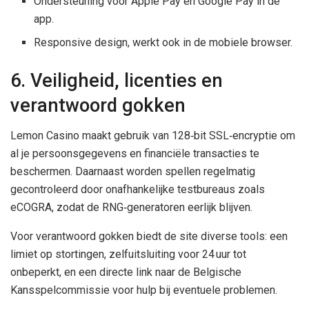
Ondersteuning voor Apple Pay en Google Pay in de
app.
Responsive design, werkt ook in de mobiele browser.
6. Veiligheid, licenties en
verantwoord gokken
Lemon Casino maakt gebruik van 128‑bit SSL‑encryptie om
al je persoonsgegevens en financiële transacties te
beschermen. Daarnaast worden spellen regelmatig
gecontroleerd door onafhankelijke testbureaus zoals
eCOGRA, zodat de RNG‑generatoren eerlijk blijven.
Voor verantwoord gokken biedt de site diverse tools: een
limiet op stortingen, zelfuitsluiting voor 24 uur tot
onbeperkt, en een directe link naar de Belgische
Kansspelcommissie voor hulp bij eventuele problemen.