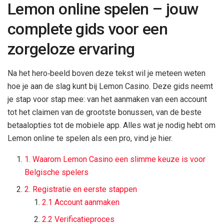
Lemon online spelen – jouw
complete gids voor een
zorgeloze ervaring
Na het hero‑beeld boven deze tekst wil je meteen weten
hoe je aan de slag kunt bij Lemon Casino. Deze gids neemt
je stap voor stap mee: van het aanmaken van een account
tot het claimen van de grootste bonussen, van de beste
betaalopties tot de mobiele app. Alles wat je nodig hebt om
Lemon online te spelen als een pro, vind je hier.
1. Waarom Lemon Casino een slimme keuze is voor
Belgische spelers
2. Registratie en eerste stappen
2.1 Account aanmaken
2.2 Verificatieproces