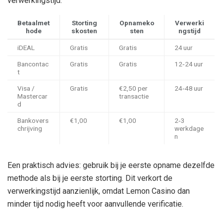
verwerkingstijd.
Betaalmet
Storting
Opnameko
Verwerki
hode
skosten
sten
ngstijd
iDEAL
Gratis
Gratis
24 uur
Bancontac
Gratis
Gratis
12‑24 uur
t
Visa /
Gratis
€2,50 per
24‑48 uur
Mastercar
transactie
d
Bankovers
€1,00
€1,00
2‑3
chrijving
werkdage
n
Een praktisch advies: gebruik bij je eerste opname dezelfde
methode als bij je eerste storting. Dit verkort de
verwerkingstijd aanzienlijk, omdat Lemon Casino dan
minder tijd nodig heeft voor aanvullende verificatie.