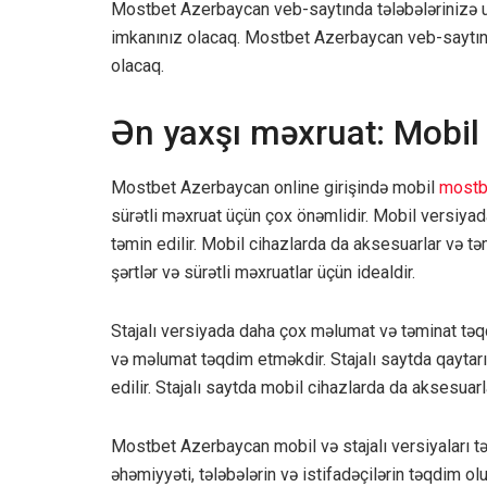
Mostbet Azerbaycan veb-saytında tələbələrinizə 
imkanınız olacaq. Mostbet Azerbaycan veb-saytın
olacaq.
Ən yaxşı məxruat: Mobil v
Mostbet Azerbaycan online girişində mobil
mostb
sürətli məxruat üçün çox önəmlidir. Mobil versiyada
təmin edilir. Mobil cihazlarda da aksesuarlar və təm
şərtlər və sürətli məxruatlar üçün idealdir.
Stajalı versiyada daha çox məlumat və təminat təqd
və məlumat təqdim etməkdir. Stajalı saytda qaytarı
edilir. Stajalı saytda mobil cihazlarda da aksesuarl
Mostbet Azerbaycan mobil və stajalı versiyaları tər
əhəmiyyəti, tələbələrin və istifadəçilərin təqdim 