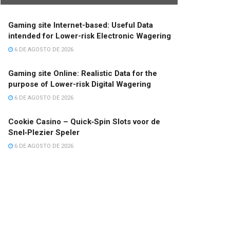
Gaming site Internet-based: Useful Data
intended for Lower-risk Electronic Wagering
6 DE AGOSTO DE 2026
Gaming site Online: Realistic Data for the
purpose of Lower-risk Digital Wagering
6 DE AGOSTO DE 2026
Cookie Casino – Quick‑Spin Slots voor de
Snel‑Plezier Speler
6 DE AGOSTO DE 2026