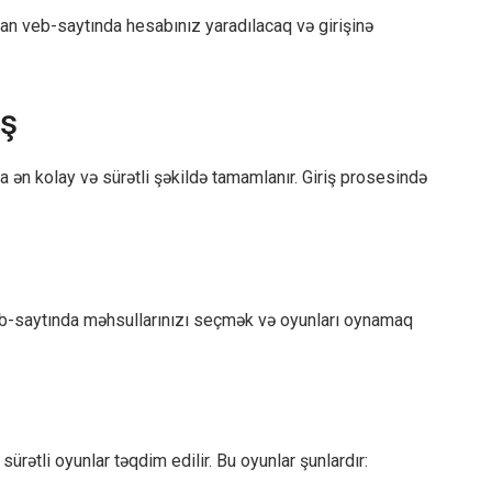
an veb-saytında hesabınız yaradılacaq və girişinə
iş
ən kolay və sürətli şəkildə tamamlanır. Giriş prosesində
eb-saytında məhsullarınızı seçmək və oyunları oynamaq
ətli oyunlar təqdim edilir. Bu oyunlar şunlardır: