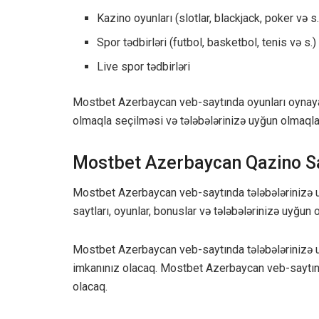
Kazino oyunları (slotlar, blackjack, poker və s.
Spor tədbirləri (futbol, basketbol, tenis və s.)
Live spor tədbirləri
Mostbet Azerbaycan veb-saytında oyunları oynayar
olmaqla seçilməsi və tələbələrinizə uyğun olmaql
Mostbet Azerbaycan Qazino Sa
Mostbet Azerbaycan veb-saytında tələbələrinizə uy
saytları, oyunlar, bonuslar və tələbələrinizə uyğun
Mostbet Azerbaycan veb-saytında tələbələrinizə 
imkanınız olacaq. Mostbet Azerbaycan veb-saytın
olacaq.