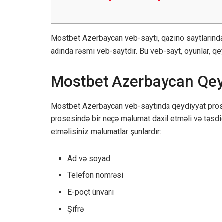
Mostbet Azerbaycan veb-saytı, qazino saytlarınd
adında rəsmi veb-saytdır. Bu veb-sayt, oyunlar, qe
Mostbet Azerbaycan Qey
Mostbet Azerbaycan veb-saytında qeydiyyat proses
prosesində bir neçə məlumat daxil etməli və təsdi
etməlisiniz məlumatlar şunlardır:
Ad və soyad
Telefon nömrəsi
E-poçt ünvanı
Şifrə