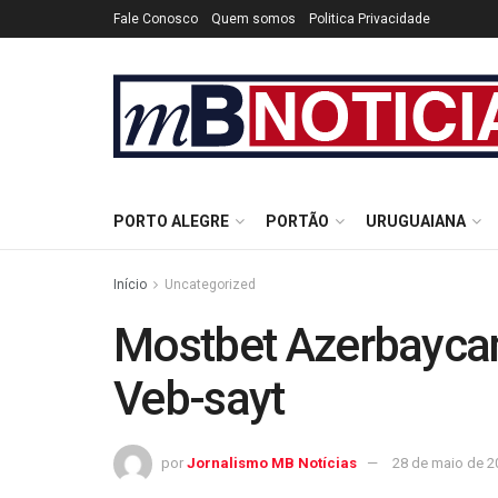
Fale Conosco
Quem somos
Politica Privacidade
PORTO ALEGRE
PORTÃO
URUGUAIANA
Início
Uncategorized
Mostbet Azerbaycan
Veb-sayt
por
Jornalismo MB Notícias
28 de maio de 2