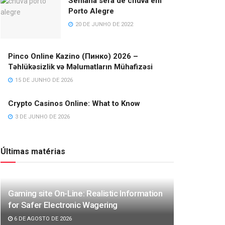
Semana será de chuva em
Porto Alegre
20 DE JUNHO DE 2022
Pinco Online Kazino (Пинко) 2026 –
Təhlükəsizlik və Məlumatların Mühafizəsi
15 DE JUNHO DE 2026
Crypto Casinos Online: What to Know
3 DE JUNHO DE 2026
Últimas matérias
Gaming site On-Line: Realistic Information
for Safer Electronic Wagering
6 DE AGOSTO DE 2026