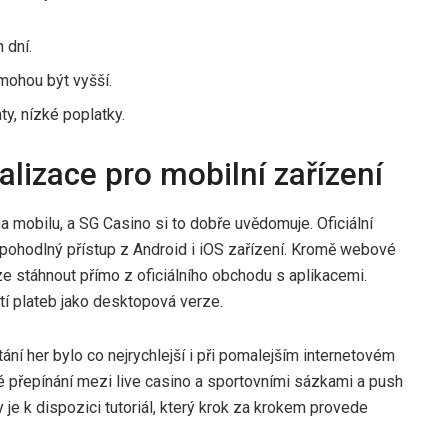
 dní.
 mohou být vyšší.
ty, nízké poplatky.
alizace pro mobilní zařízení
a mobilu, a SG Casino si to dobře uvědomuje. Oficiální
pohodlný přístup z Android i iOS zařízení. Kromě webové
ze stáhnout přímo z oficiálního obchodu s aplikacemi.
tí plateb jako desktopová verze.
ání her bylo co nejrychlejší i při pomalejším internetovém
lé přepínání mezi live casino a sportovními sázkami a push
 je k dispozici tutoriál, který krok za krokem provede