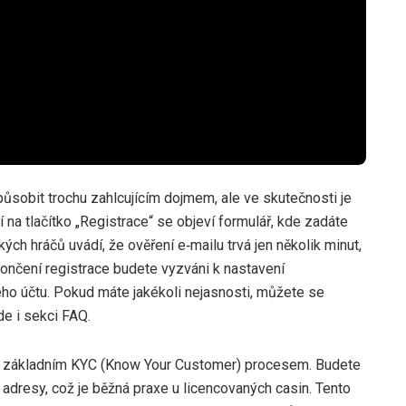
ůsobit trochu zahlcujícím dojmem, ale ve skutečnosti je
 na tlačítko „Registrace“ se objeví formulář, kde zadáte
ých hráčů uvádí, že ověření e‑mailu trvá jen několik minut,
ončení registrace budete vyzváni k nastavení
ho účtu. Pokud máte jakékoli nejasnosti, můžete se
de i sekci FAQ.
 základním KYC (Know Your Customer) procesem. Budete
 adresy, což je běžná praxe u licencovaných casin. Tento