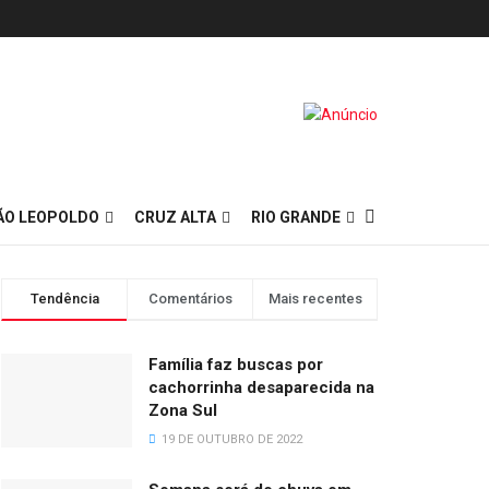
ÃO LEOPOLDO
CRUZ ALTA
RIO GRANDE
Tendência
Comentários
Mais recentes
Família faz buscas por
cachorrinha desaparecida na
Zona Sul
19 DE OUTUBRO DE 2022