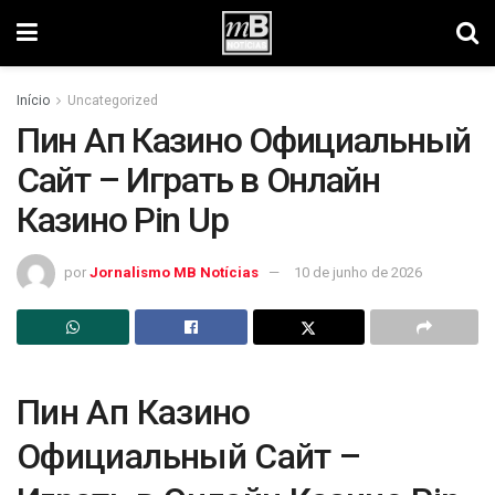
Início
Uncategorized
Пин Ап Казино Официальный
Сайт – Играть в Онлайн
Казино Pin Up
por
Jornalismo MB Notícias
10 de junho de 2026
Пин Ап Казино
Официальный Сайт –