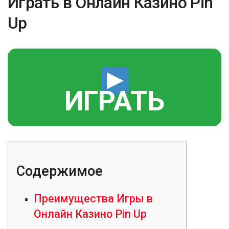
Играть в Онлайн Казино Pin
Up
ИГРАТЬ
Содержимое
Преимущества Игры в
Онлайн Казино Pin Up