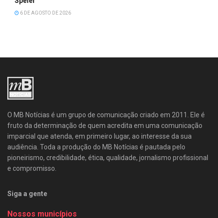
Speler
6 DE AGOSTO DE 2026
O MB Notícias é um grupo de comunicação criado em 2011. Ele é
fruto da determinação de quem acredita em uma comunicação
imparcial que atenda, em primeiro lugar, ao interesse da sua
audiência. Toda a produção do MB Notícias é pautada pelo
pioneirismo, credibilidade, ética, qualidade, jornalismo profissional
e compromisso.
Siga a gente
Nossos municípios