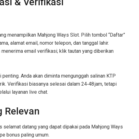
si & Verifikasi
ng menampilkan Mahjong Ways Slot. Pilih tombol “Daftar”
ama, alamat email, nomor telepon, dan tanggal lahir.
menerima email verifikasi; klik tautan yang diberikan
adi penting. Anda akan diminta mengunggah salinan KTP
trik. Verifikasi biasanya selesai dalam 24‑48 jam, tetapi
alui layanan live chat.
g Relevan
s selamat datang yang dapat dipakai pada Mahjong Ways
tipe bonus paling umum.