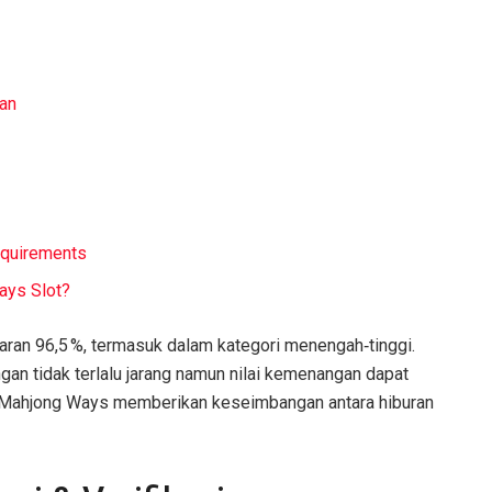
an
equirements
ays Slot?
saran 96,5 %, termasuk dalam kategori menengah‑tinggi.
gan tidak terlalu jarang namun nilai kemenangan dapat
e, Mahjong Ways memberikan keseimbangan antara hiburan