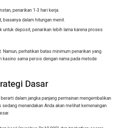
stan, penarikan 1‑3 hari kerja.
, biasanya dalam hitungan menit.
k untuk deposit, penarikan lebih lama karena proses
t. Namun, perhatikan batas minimum penarikan yang
un kasino sama persis dengan nama pada metode
trategi Dasar
 berarti dalam jangka panjang permainan mengembalikan
litas sedang menandakan Anda akan melihat kemenangan
esar.