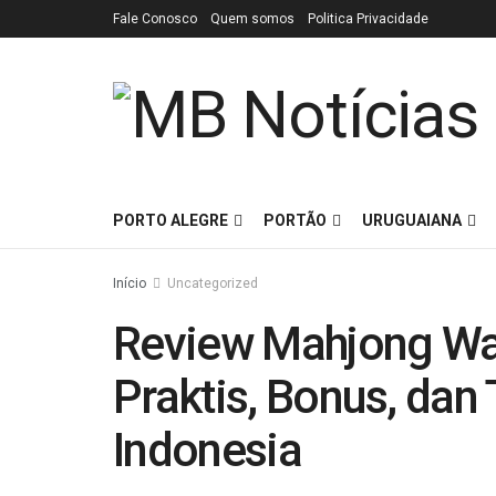
Fale Conosco
Quem somos
Politica Privacidade
PORTO ALEGRE
PORTÃO
URUGUAIANA
Início
Uncategorized
Review Mahjong Wa
Praktis, Bonus, dan
Indonesia