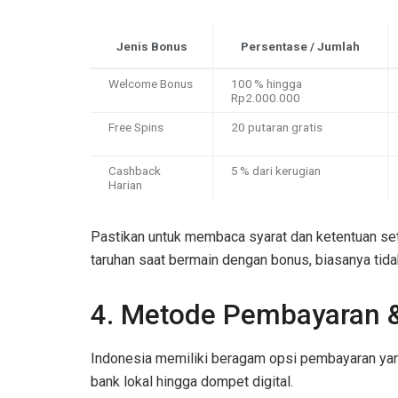
Jenis Bonus
Persentase / Jumlah
Welcome Bonus
100 % hingga
Rp2.000.000
Free Spins
20 putaran gratis
Cashback
5 % dari kerugian
Harian
Pastikan untuk membaca syarat dan ketentuan s
taruhan saat bermain dengan bonus, biasanya tidak
4. Metode Pembayaran 
Indonesia memiliki beragam opsi pembayaran yang
bank lokal hingga dompet digital.