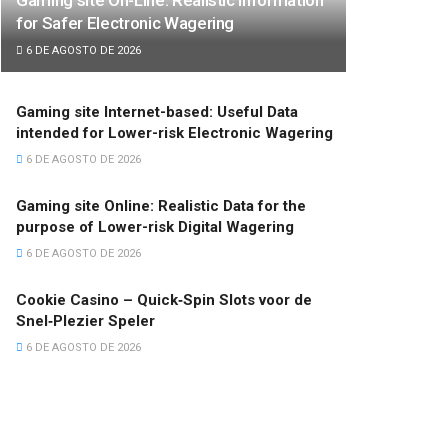
for Safer Electronic Wagering
6 DE AGOSTO DE 2026
Gaming site Internet-based: Useful Data
intended for Lower-risk Electronic Wagering
6 DE AGOSTO DE 2026
Gaming site Online: Realistic Data for the
purpose of Lower-risk Digital Wagering
6 DE AGOSTO DE 2026
Cookie Casino – Quick‑Spin Slots voor de
Snel‑Plezier Speler
6 DE AGOSTO DE 2026