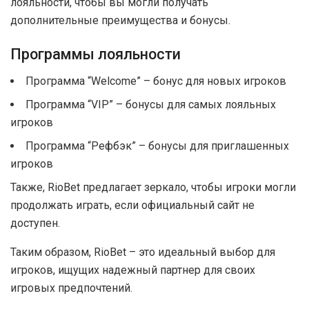
лояльности, чтобы вы могли получать
дополнительные преимущества и бонусы.
Программы лояльности
Программа “Welcome” – бонус для новых игроков
Программа “VIP” – бонусы для самых лояльных
игроков
Программа “Рефбэк” – бонусы для приглашенных
игроков
Также, RioBet предлагает зеркало, чтобы игроки могли
продолжать играть, если официальный сайт не
доступен.
Таким образом, RioBet – это идеальный выбор для
игроков, ищущих надежный партнер для своих
игровых предпочтений.