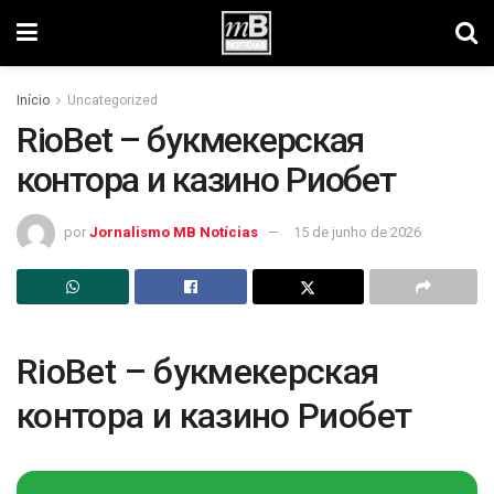
Início
Uncategorized
RioBet – букмекерская
контора и казино Риобет
por
Jornalismo MB Notícias
15 de junho de 2026
RioBet – букмекерская
контора и казино Риобет