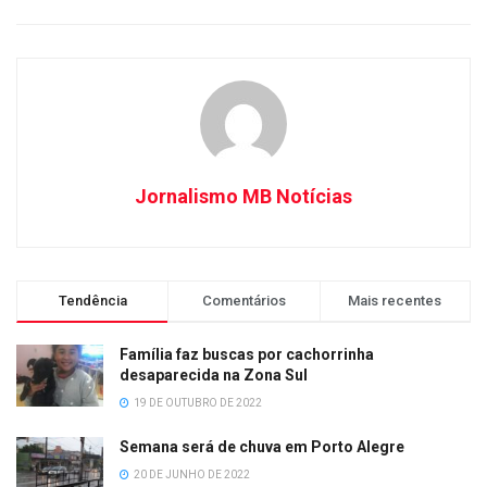
Jornalismo MB Notícias
Tendência
Comentários
Mais recentes
Família faz buscas por cachorrinha
desaparecida na Zona Sul
19 DE OUTUBRO DE 2022
Semana será de chuva em Porto Alegre
20 DE JUNHO DE 2022