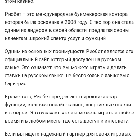
этом казино.
Риобет – это международная букмекерская контора,
которая была основана в 2008 году. С тех пор она стала
одним из лидеров в своей области, предлагая своим
клиентам широкий спектр услуг и функций.
Одним из основных преимуществ Риобет является его
официальный сайт, который доступен на русском
языке. Это означает, что вы можете играть и делать
ставки на русском языке, не беспокоясь о языковых
барьерах.
Кроме того, Риобет предлагает широкий спектр
функций, включая онлайн-казино, спортивные ставки
и лотереи. Это означает, что вы можете играть в любое
время и в любом месте, где есть доступ к интернету.
Если вы ищете надежный партнер для своих игровых