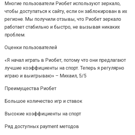
Многие пользователи Риобет используют зеркало,
чтобы доступаться к сайту, если он заблокирован в их
регионе. Мы получили отзывы, что Риобет зеркало
работает стабильно и быстро, не вызывая никаких
проблем.
Оценки пользователей
«Я начал играть в Риобет, потому что они предлагают
лучшие коэффициенты на спорт. Теперь я регулярно
играю и выигрываю» – Михаил, 5/5
Преимущества Риобет
Большое количество игр и ставок
Высокие коэффициенты на спорт
Ряд доступных payment методов