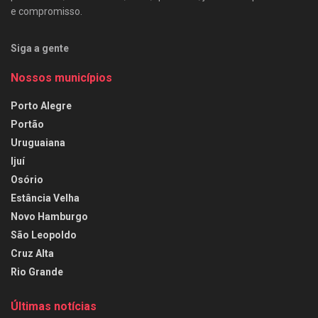
e compromisso.
Siga a gente
Nossos municípios
Porto Alegre
Portão
Uruguaiana
Ijuí
Osório
Estância Velha
Novo Hamburgo
São Leopoldo
Cruz Alta
Rio Grande
Últimas notícias