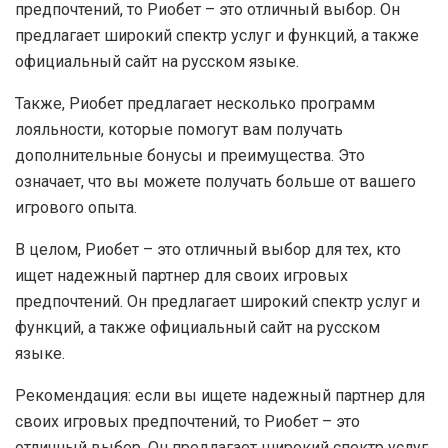
предпочтений, то Риобет – это отличный выбор. Он
предлагает широкий спектр услуг и функций, а также
официальный сайт на русском языке.
Также, Риобет предлагает несколько программ
лояльности, которые помогут вам получать
дополнительные бонусы и преимущества. Это
означает, что вы можете получать больше от вашего
игрового опыта.
В целом, Риобет – это отличный выбор для тех, кто
ищет надежный партнер для своих игровых
предпочтений. Он предлагает широкий спектр услуг и
функций, а также официальный сайт на русском
языке.
Рекомендация: если вы ищете надежный партнер для
своих игровых предпочтений, то Риобет – это
отличный выбор. Он предлагает широкий спектр услуг