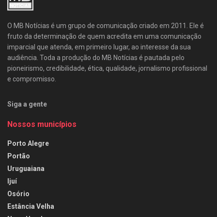
O MB Notícias é um grupo de comunicação criado em 2011. Ele é
fruto da determinação de quem acredita em uma comunicação
imparcial que atenda, em primeiro lugar, ao interesse da sua
audiência. Toda a produção do MB Notícias é pautada pelo
pioneirismo, credibilidade, ética, qualidade, jornalismo profissional
e compromisso.
Siga a gente
Nossos municípios
Porto Alegre
Portão
Uruguaiana
Ijuí
Osório
Estância Velha