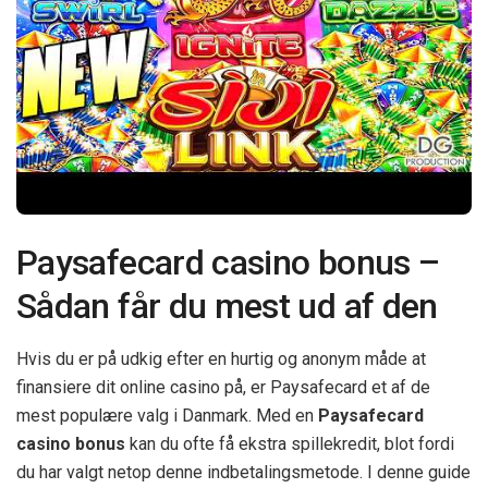
Paysafecard casino bonus –
Sådan får du mest ud af den
Hvis du er på udkig efter en hurtig og anonym måde at
finansiere dit online casino på, er Paysafecard et af de
mest populære valg i Danmark. Med en
Paysafecard
casino bonus
kan du ofte få ekstra spillekredit, blot fordi
du har valgt netop denne indbetalingsmetode. I denne guide