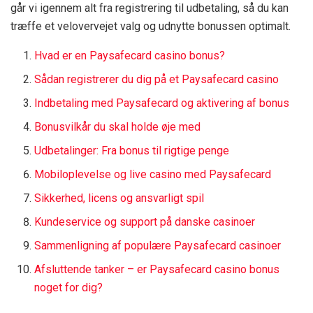
går vi igennem alt fra registrering til udbetaling, så du kan
træffe et velovervejet valg og udnytte bonussen optimalt.
Hvad er en Paysafecard casino bonus?
Sådan registrerer du dig på et Paysafecard casino
Indbetaling med Paysafecard og aktivering af bonus
Bonusvilkår du skal holde øje med
Udbetalinger: Fra bonus til rigtige penge
Mobiloplevelse og live casino med Paysafecard
Sikkerhed, licens og ansvarligt spil
Kundeservice og support på danske casinoer
Sammenligning af populære Paysafecard casinoer
Afsluttende tanker – er Paysafecard casino bonus
noget for dig?