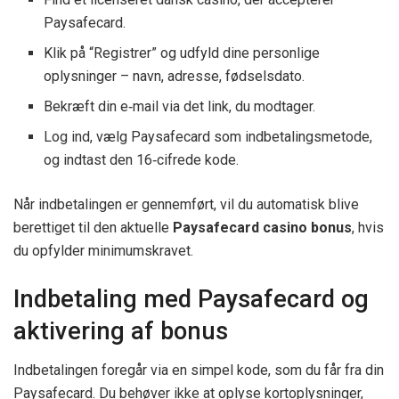
Paysafecard.
Klik på “Registrer” og udfyld dine personlige
oplysninger – navn, adresse, fødselsdato.
Bekræft din e‑mail via det link, du modtager.
Log ind, vælg Paysafecard som indbetalingsmetode,
og indtast den 16‑cifrede kode.
Når indbetalingen er gennemført, vil du automatisk blive
berettiget til den aktuelle
Paysafecard casino bonus
, hvis
du opfylder minimumskravet.
Indbetaling med Paysafecard og
aktivering af bonus
Indbetalingen foregår via en simpel kode, som du får fra din
Paysafecard. Du behøver ikke at oplyse kortoplysninger,