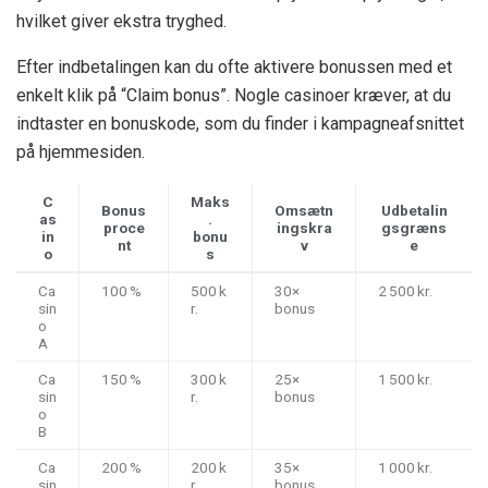
hvilket giver ekstra tryghed.
Efter indbetalingen kan du ofte aktivere bonussen med et
enkelt klik på “Claim bonus”. Nogle casinoer kræver, at du
indtaster en bonuskode, som du finder i kampagneafsnittet
på hjemmesiden.
C
Maks
Bonus
Omsætn
Udbetalin
as
.
proce
ingskra
gsgræns
in
bonu
nt
v
e
o
s
Ca
100 %
500 k
30×
2 500 kr.
sin
r.
bonus
o
A
Ca
150 %
300 k
25×
1 500 kr.
sin
r.
bonus
o
B
Ca
200 %
200 k
35×
1 000 kr.
sin
r.
bonus