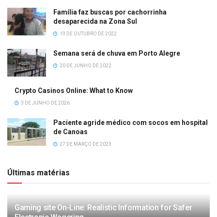
Família faz buscas por cachorrinha
desaparecida na Zona Sul
19 DE OUTUBRO DE 2022
Semana será de chuva em Porto Alegre
20 DE JUNHO DE 2022
Crypto Casinos Online: What to Know
3 DE JUNHO DE 2026
Paciente agride médico com socos em hospital
de Canoas
27 DE MARÇO DE 2023
Últimas matérias
Gaming site On-Line: Realistic Information for Safer