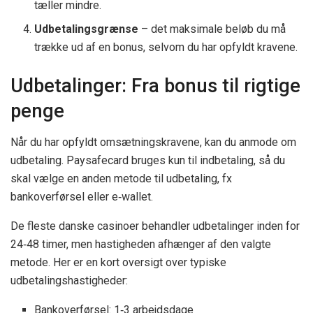
tæller mindre.
Udbetalingsgrænse
– det maksimale beløb du må
trække ud af en bonus, selvom du har opfyldt kravene.
Udbetalinger: Fra bonus til rigtige
penge
Når du har opfyldt omsætningskravene, kan du anmode om
udbetaling. Paysafecard bruges kun til indbetaling, så du
skal vælge en anden metode til udbetaling, fx
bankoverførsel eller e‑wallet.
De fleste danske casinoer behandler udbetalinger inden for
24‑48 timer, men hastigheden afhænger af den valgte
metode. Her er en kort oversigt over typiske
udbetalingshastigheder:
Bankoverførsel: 1‑3 arbejdsdage