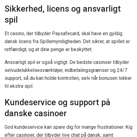
Sikkerhed, licens og ansvarligt
spil
Et casino, der tilbyder Paysafecard, skal have en gyldig
dansk licens fra Spillemyndigheden. Det sikrer, at spillet er
retfærdigt, og at dine penge er beskyttet.
Ansvarligt spil er også vigtigt. De bedste casinoer tilbyder
selvudelukkelsesværktøjer, indbetalingsgrænser og 24/7
support, så du kan holde kontrollen, selv når bonusen lokker
til ekstra spil.
Kundeservice og support på
danske casinoer
God kundeservice kan spare dig for mange frustrationer. Kig
efter casinoer, der tilbyder live chat på dansk, samt