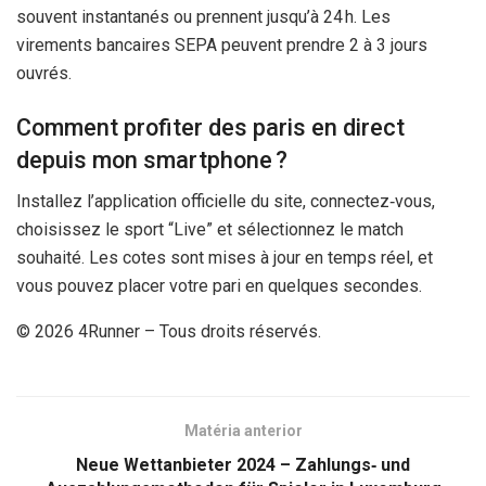
souvent instantanés ou prennent jusqu’à 24 h. Les
virements bancaires SEPA peuvent prendre 2 à 3 jours
ouvrés.
Comment profiter des paris en direct
depuis mon smartphone ?
Installez l’application officielle du site, connectez‑vous,
choisissez le sport “Live” et sélectionnez le match
souhaité. Les cotes sont mises à jour en temps réel, et
vous pouvez placer votre pari en quelques secondes.
© 2026 4Runner – Tous droits réservés.
Matéria anterior
Neue Wettanbieter 2024 – Zahlungs‑ und