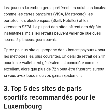
Les joueurs luxembourgeois préfèrent les solutions locales
comme les cartes bancaires (VISA, Mastercard), les
portefeuilles électroniques (Skrill, Neteller) et les
virements SEPA. La plupart des sites offrent des dépôts
instantanés, mais les retraits peuvent varier de quelques
heures à plusieurs jours ouvrés.
Optez pour un site qui propose des « instant payouts » pour
les méthodes les plus courantes. Un délai de retrait de 24 h
pour les e‑wallets est généralement considéré comme
excellent, alors que plus de 72 h peut être frustrant, surtout
si vous avez besoin de vos gains rapidement.
3. Top 5 des sites de paris
sportifs recommandés pour le
Luxembourg