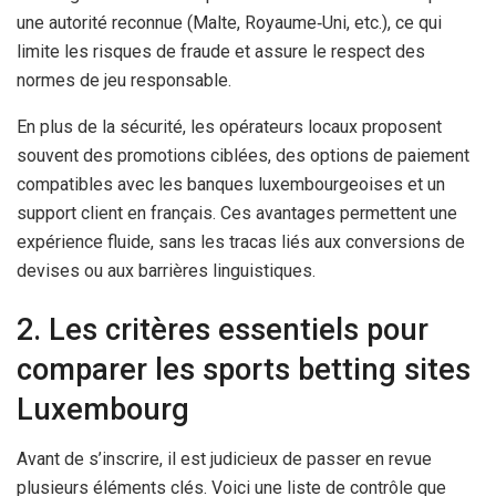
une autorité reconnue (Malte, Royaume‑Uni, etc.), ce qui
limite les risques de fraude et assure le respect des
normes de jeu responsable.
En plus de la sécurité, les opérateurs locaux proposent
souvent des promotions ciblées, des options de paiement
compatibles avec les banques luxembourgeoises et un
support client en français. Ces avantages permettent une
expérience fluide, sans les tracas liés aux conversions de
devises ou aux barrières linguistiques.
2. Les critères essentiels pour
comparer les sports betting sites
Luxembourg
Avant de s’inscrire, il est judicieux de passer en revue
plusieurs éléments clés. Voici une liste de contrôle que