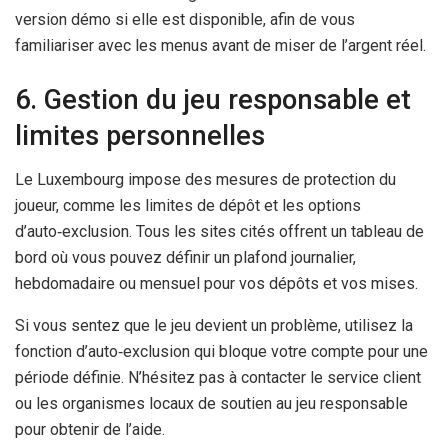
version démo si elle est disponible, afin de vous
familiariser avec les menus avant de miser de l’argent réel.
6. Gestion du jeu responsable et
limites personnelles
Le Luxembourg impose des mesures de protection du
joueur, comme les limites de dépôt et les options
d’auto‑exclusion. Tous les sites cités offrent un tableau de
bord où vous pouvez définir un plafond journalier,
hebdomadaire ou mensuel pour vos dépôts et vos mises.
Si vous sentez que le jeu devient un problème, utilisez la
fonction d’auto‑exclusion qui bloque votre compte pour une
période définie. N’hésitez pas à contacter le service client
ou les organismes locaux de soutien au jeu responsable
pour obtenir de l’aide.