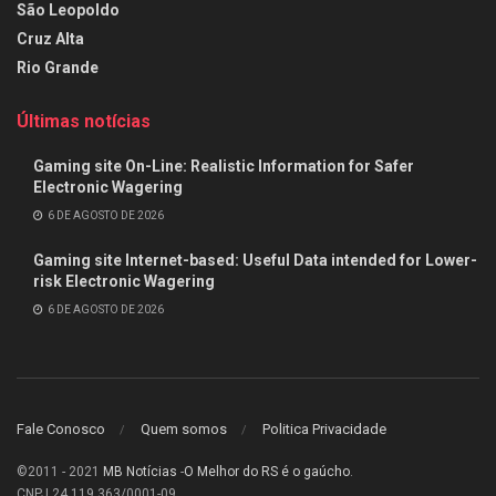
São Leopoldo
Cruz Alta
Rio Grande
Últimas notícias
Gaming site On-Line: Realistic Information for Safer
Electronic Wagering
6 DE AGOSTO DE 2026
Gaming site Internet-based: Useful Data intended for Lower-
risk Electronic Wagering
6 DE AGOSTO DE 2026
Fale Conosco
Quem somos
Politica Privacidade
©2011 - 2021
MB Notícias
-
O Melhor do RS é o gaúcho
.
CNPJ 24.119.363/0001-09