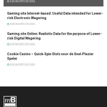
6 DE AGOSTO DE 2026
Gaming site Internet-based: Useful Data intended for Lower-
risk Electronic Wagering
6 DE AGOSTO DE 2026
Gaming site Online: Realistic Data for the purpose of Lower-
risk Digital Wagering
6 DE AGOSTO DE 2026
Cookie Casino – Quick‑Spin Slots voor de Snel‑Plezier
Speler
6 DE AGOSTO DE 2026