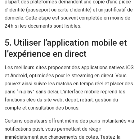
plupart des plateformes demandent une copie d’une pièce
d’identité (passeport ou carte d’identité) et un justificatif de
domicile. Cette étape est souvent complétée en moins de
24 h si les documents sont lisibles.
5. Utiliser l’application mobile et
l’expérience en direct
Les meilleurs sites proposent des applications natives iOS
et Android, optimisées pour le streaming en direct. Vous
pouvez ainsi suivre les matchs en temps réel et placer des
paris “in‑play” sans délai. L’interface mobile reprend les
fonctions clés du site web : dépôt, retrait, gestion du
compte et consultation des bonus.
Certains opérateurs offrent même des paris instantanés via
notifications push, vous permettant de réagir
immédiatement aux changements de cotes. Testez la