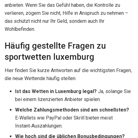
anbieten. Wenn Sie das Gefühl haben, die Kontrolle zu
verlieren, zögern Sie nicht, Hilfe in Anspruch zu nehmen –
das schützt nicht nur Ihr Geld, sondern auch Ihr
Wohlbefinden.
Häufig gestellte Fragen zu
sportwetten luxemburg
Hier finden Sie kurze Antworten auf die wichtigsten Fragen,
die neue Wettende häufig stellen.
Ist das Wetten in Luxemburg legal?
Ja, solange Sie
bei einem lizenzierten Anbieter spielen.
Welche Zahlungsmethoden sind am schnellsten?
E‑Wallets wie PayPal oder Skrill bieten meist
Instant‑Auszahlungen.
Wie hoch sind die üblichen Bonusbedingungen?