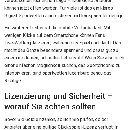
verbesserten rechtlichen Lage – lizenzierte Anbieter
können jetzt offen werben. Für viele ist das ein klares
Signal: Sportwetten sind sicherer und transparenter denn je.
Ein weiterer Treiber ist die mobile Verfügbarkeit. Mit
wenigen Klicks auf dem Smartphone können Fans
Live‑Wetten platzieren, während das Spiel noch läuft. Das
macht das Ganze besonders spannend und passt gut zu
einem modernen, schnellen Lebensstil. Wenn Sie also nach
einer einfachen Möglichkeit suchen, das Sporterlebnis zu
intensivieren, sind sportwetten luxemburg genau das
Richtige.
Lizenzierung und Sicherheit –
worauf Sie achten sollten
Bevor Sie Geld einzahlen, sollten Sie prüfen, ob der
Anbieter über eine gültige Glücksspiel‑Lizenz verfügt. In