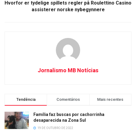
Hvorfor er tydelige spillets regler på Roulettino Casino
assisterer norske nybegynnere
Jornalismo MB Notícias
Tendência
Comentários
Mais recentes
Família faz buscas por cachorrinha
desaparecida na Zona Sul
19 DE OUTUBRO DE 2022