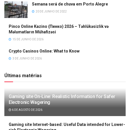
Semana será de chuva em Porto Alegre
20 DE JUNHO DE 2022
Pinco Online Kazino (Пинко) 2026 – Təhlükəsizlik və
Məlumatların Mühafizəsi
15 DE JUNHO DE 2026
Crypto Casinos Online: What to Know
3 DE JUNHO DE 2026
Últimas matérias
Gaming site On-Line: Realistic Information for Safer
Electronic Wagering
6 DE AGOSTO DE 2026
Gaming site Internet-based: Useful Data intended for Lower-