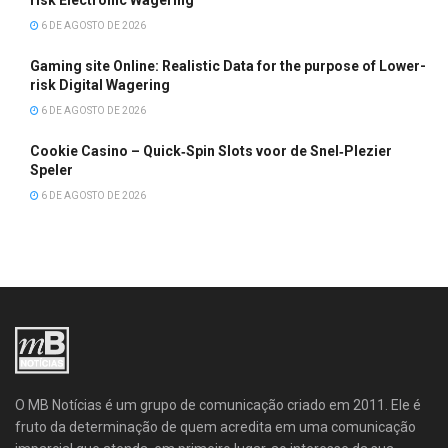
risk Electronic Wagering
6 DE AGOSTO DE 2026
Gaming site Online: Realistic Data for the purpose of Lower-
risk Digital Wagering
6 DE AGOSTO DE 2026
Cookie Casino – Quick‑Spin Slots voor de Snel‑Plezier
Speler
6 DE AGOSTO DE 2026
O MB Notícias é um grupo de comunicação criado em 2011. Ele é
fruto da determinação de quem acredita em uma comunicação