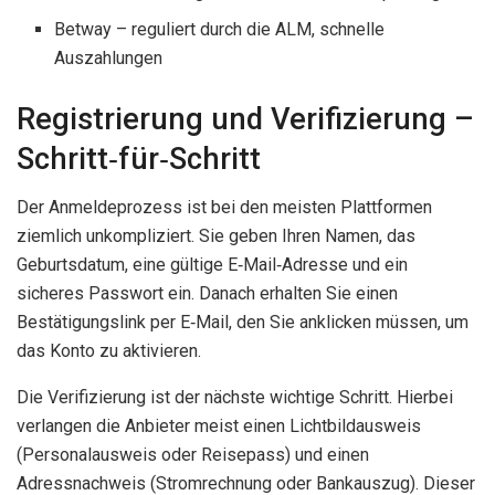
Betway – reguliert durch die ALM, schnelle
Auszahlungen
Registrierung und Verifizierung –
Schritt‑für‑Schritt
Der Anmeldeprozess ist bei den meisten Plattformen
ziemlich unkompliziert. Sie geben Ihren Namen, das
Geburtsdatum, eine gültige E‑Mail‑Adresse und ein
sicheres Passwort ein. Danach erhalten Sie einen
Bestätigungslink per E‑Mail, den Sie anklicken müssen, um
das Konto zu aktivieren.
Die Verifizierung ist der nächste wichtige Schritt. Hierbei
verlangen die Anbieter meist einen Lichtbildausweis
(Personalausweis oder Reisepass) und einen
Adressnachweis (Stromrechnung oder Bankauszug). Dieser