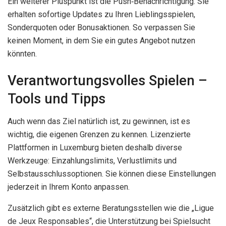
Ein weiterer Pluspunkt ist die Push‑Benachrichtigung. Sie
erhalten sofortige Updates zu Ihren Lieblingsspielen,
Sonderquoten oder Bonusaktionen. So verpassen Sie
keinen Moment, in dem Sie ein gutes Angebot nutzen
könnten.
Verantwortungsvolles Spielen –
Tools und Tipps
Auch wenn das Ziel natürlich ist, zu gewinnen, ist es
wichtig, die eigenen Grenzen zu kennen. Lizenzierte
Plattformen in Luxemburg bieten deshalb diverse
Werkzeuge: Einzahlungslimits, Verlustlimits und
Selbstausschlussoptionen. Sie können diese Einstellungen
jederzeit in Ihrem Konto anpassen.
Zusätzlich gibt es externe Beratungsstellen wie die „Ligue
de Jeux Responsables“, die Unterstützung bei Spielsucht